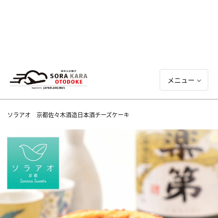
メニュー
ソラアオ 京都佐々木酒造日本酒チーズケーキ