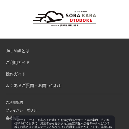
JAL Mallとは
ご利用ガイド
操作ガイド
よくあるご質問・お問い合わせ
ご利用規約
プライバシーポリシー
会社概要
このサイトでは、お客さまに適したお得な商品やサービスの案内、広告配
信等を行う目的で、第三者から提供された位置情報や広告データなどの情
報をお客さまの個人データと結びつけて利用する場合があります。詳細Q&A