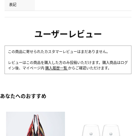
表記
ユーザーレビュー
この商品に寄せられたカスタマーレビューはまだありません。
レビューはこの商品を購入した方のみ投稿いただけます。購入商品はログ
イン後、マイページ内
購入履歴一覧
からご確認いただけます。
あなたへのおすすめ