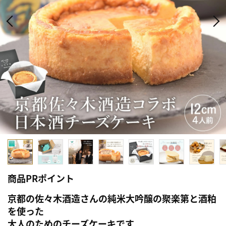
商品PRポイント
京都の佐々木酒造さんの純米大吟醸の聚楽第と酒粕
を使った
大人のためのチーズケーキです