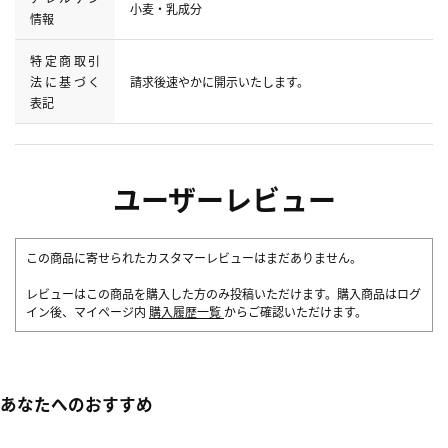
小麦・乳成分
情報
特定商取引
法に基づく
請求後速やかに開示いたします。
表記
ユーザーレビュー
この商品に寄せられたカスタマーレビューはまだありません。
レビューはこの商品を購入した方のみ投稿いただけます。購入商品はログ
イン後、マイページ内
購入履歴一覧
からご確認いただけます。
あなたへのおすすめ