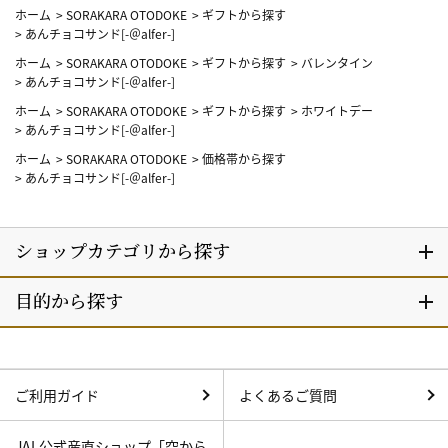
ホーム
>
SORAKARA OTODOKE
>
ギフトから探す
>
あんチョコサンド[-＠alfer-]
ホーム
>
SORAKARA OTODOKE
>
ギフトから探す
>
バレンタイン
>
あんチョコサンド[-＠alfer-]
ホーム
>
SORAKARA OTODOKE
>
ギフトから探す
>
ホワイトデー
>
あんチョコサンド[-＠alfer-]
ホーム
>
SORAKARA OTODOKE
>
価格帯から探す
>
あんチョコサンド[-＠alfer-]
ご利用ガイド
よくあるご質問
JAL公式産直ショップ「空から