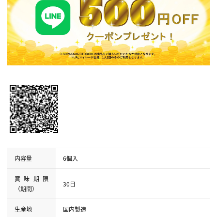
内容量
6個入
賞味期限
30日
（期間）
生産地
国内製造