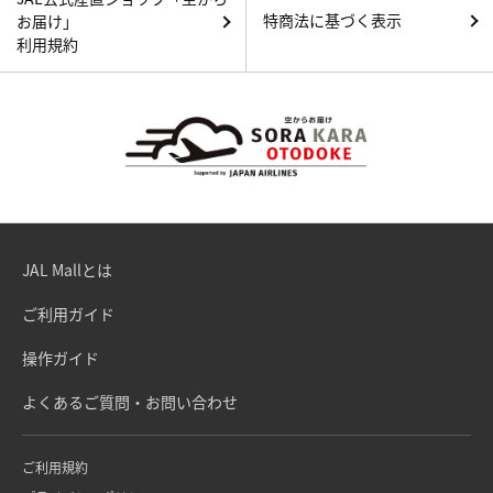
特商法に基づく表示
お届け」
利用規約
JAL Mallとは
ご利用ガイド
操作ガイド
よくあるご質問・お問い合わせ
ご利用規約