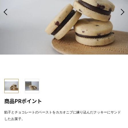
商品PRポイント
餡子とチョコレートのペーストをカカオニブに練り込んだクッキーにサンド
したお菓子。