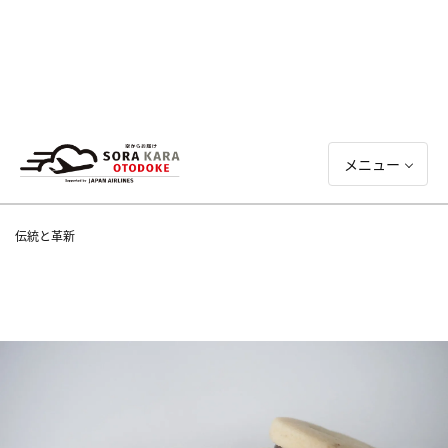
メニュー
伝統と革新