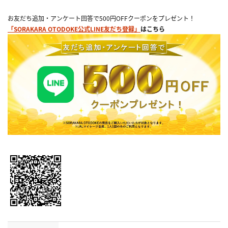
お友だち追加・アンケート回答で500円OFFクーポンをプレゼント！
「SORAKARA OTODOKE公式LINE友だち登録」
はこちら