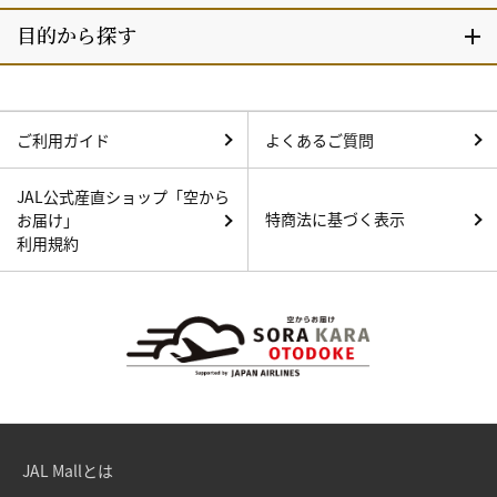
ご利用ガイド
よくあるご質問
JAL公式産直ショップ「空から
特商法に基づく表示
お届け」
利用規約
JAL Mallとは