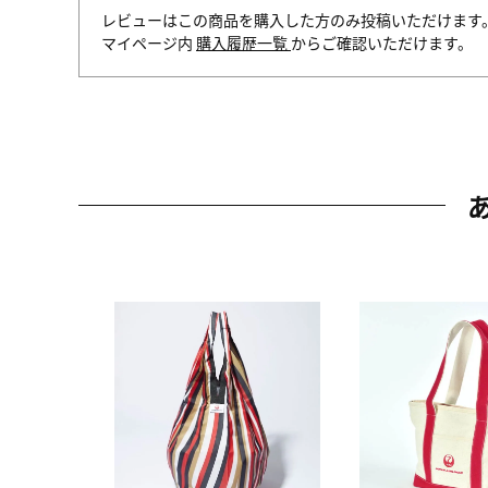
レビューはこの商品を購入した方のみ投稿いただけます
マイページ内
購入履歴一覧
からご確認いただけます。