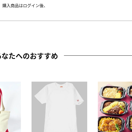
。購入商品はログイン後、
あなたへのおすすめ