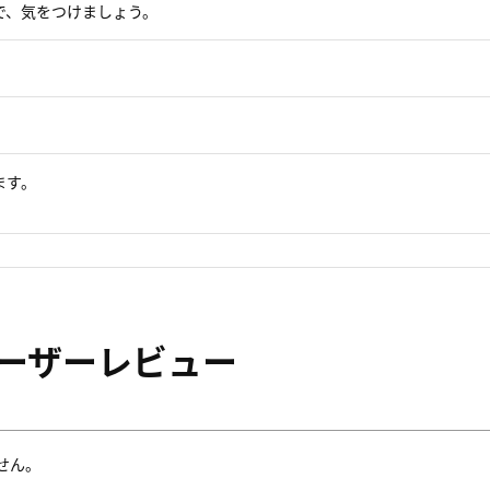
で、気をつけましょう。
ます。
ーザーレビュー
せん。