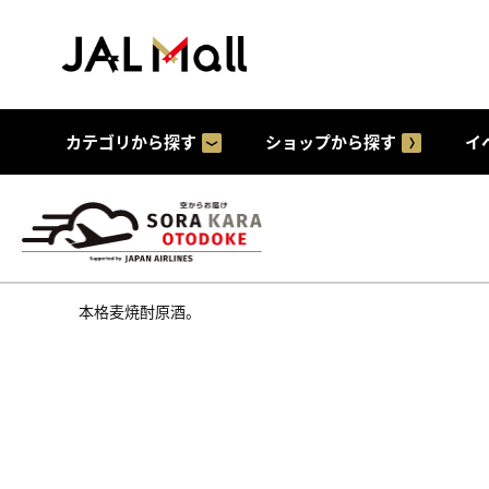
カテゴリから探す
ショップから探す
イ
本格麦焼酎原酒。