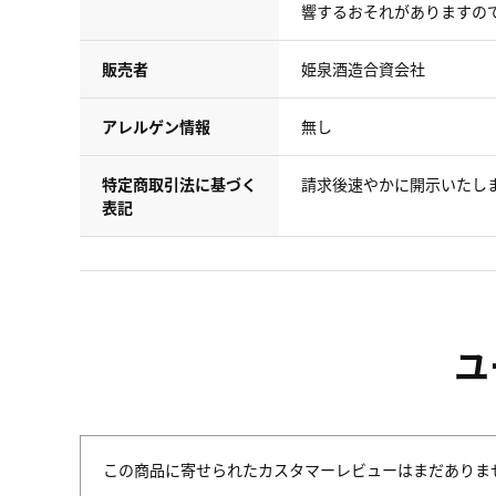
響するおそれがありますの
販売者
姫泉酒造合資会社
アレルゲン情報
無し
特定商取引法に基づく
請求後速やかに開示いたし
表記
ユ
この商品に寄せられたカスタマーレビューはまだありま