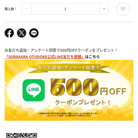
購入数：
お友だち追加・アンケート回答で500円OFFクーポンをプレゼント！
「SORAKARA OTODOKE公式LINE友だち登録」
はこちら