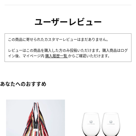
ユーザーレビュー
この商品に寄せられたカスタマーレビューはまだありません。
レビューはこの商品を購入した方のみ投稿いただけます。購入商品はログ
イン後、マイページ内
購入履歴一覧
からご確認いただけます。
あなたへのおすすめ