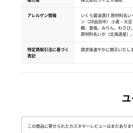
アレルゲン情報
いくら醤油漬け 原材料名
ン（28品目中） 小麦・大
糖、食塩、みりん、わさび、
原材料名いか（北海道産）
特定商取引法に基づく
請求後速やかに開示いたし
表記
ユ
この商品に寄せられたカスタマーレビューはまだありま