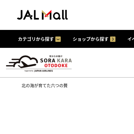
カテゴリから探す
ショップから探す
イ
北の海が育てた六つの贅