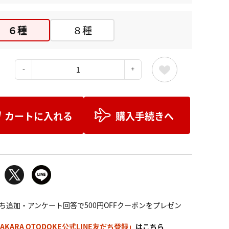
６種
８種
：
カートに入れる
購入手続きへ
ち追加・アンケート回答で500円OFFクーポンをプレゼン
AKARA OTODOKE公式LINE友だち登録」
はこちら