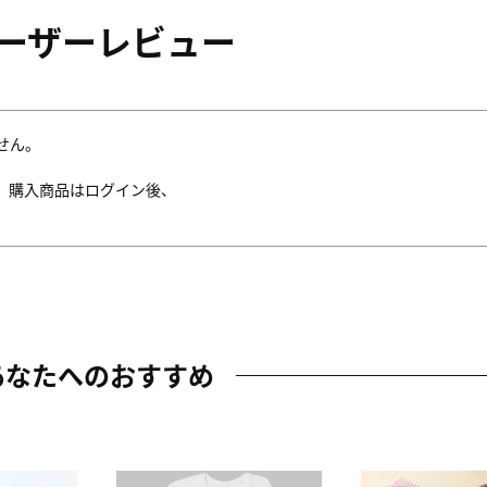
ーザーレビュー
せん。
。購入商品はログイン後、
あなたへのおすすめ