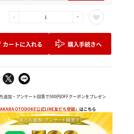
：
カートに入れる
購入手続きへ
ち追加・アンケート回答で500円OFFクーポンをプレゼン
AKARA OTODOKE公式LINE友だち登録」
はこちら