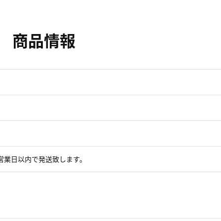
商品情報
営業日以内で発送致します。