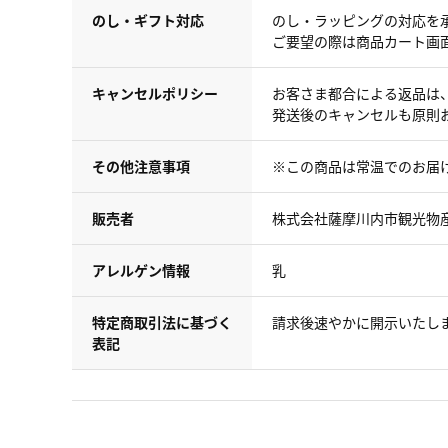
のし・ギフト対応
のし・ラッピングの対応を
ご要望の際は商品カート画
キャンセルポリシー
お客さま都合による返品は
発送後のキャンセルも原則
その他注意事項
※この商品は常温でのお届
販売者
株式会社薩摩川内市観光物
アレルゲン情報
乳
特定商取引法に基づく
請求後速やかに開示いたし
表記