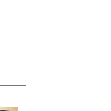
JAL特製オリジナルビーフカ