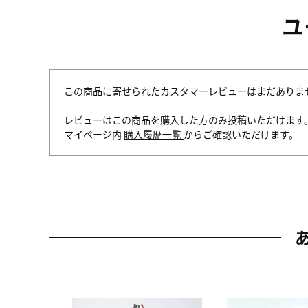
ユ
この商品に寄せられたカスタマーレビューはまだありま
レビューはこの商品を購入した方のみ投稿いただけます
マイページ内
購入履歴一覧
からご確認いただけます。