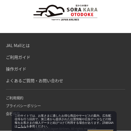
JAL Mallとは
ご利用ガイド
操作ガイド
よくあるご質問・お問い合わせ
ご利用規約
プライバシーポリシー
会社概要
このサイトでは、お客さまに適したお得な商品やサービスの案内、広告配
信等を行う目的で、第三者から提供された位置情報や広告データなどの情
報をお客さまの個人データと結びつけて利用する場合があります。詳細Q&A
は
こちら
を参照ください。
Copyright©Japan Airlines. All rights reserved.