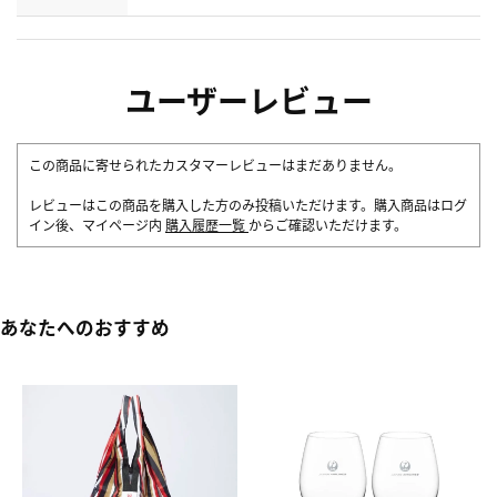
ユーザーレビュー
この商品に寄せられたカスタマーレビューはまだありません。
レビューはこの商品を購入した方のみ投稿いただけます。購入商品はログ
イン後、マイページ内
購入履歴一覧
からご確認いただけます。
あなたへのおすすめ