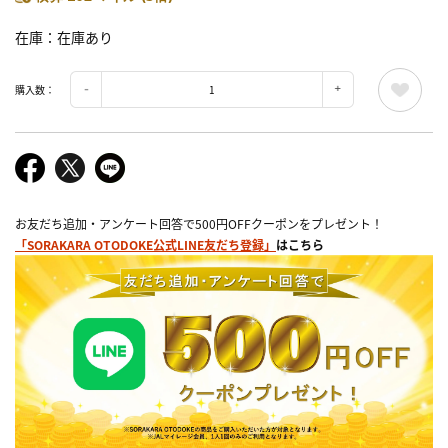
在庫
在庫あり
購入数：
お友だち追加・アンケート回答で500円OFFクーポンをプレゼント！
「SORAKARA OTODOKE公式LINE友だち登録」
はこちら