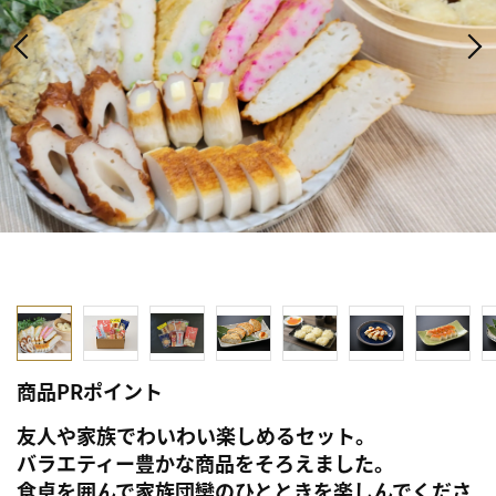
商品PRポイント
友人や家族でわいわい楽しめるセット。
バラエティー豊かな商品をそろえました。
食卓を囲んで家族団欒のひとときを楽しんでくださ