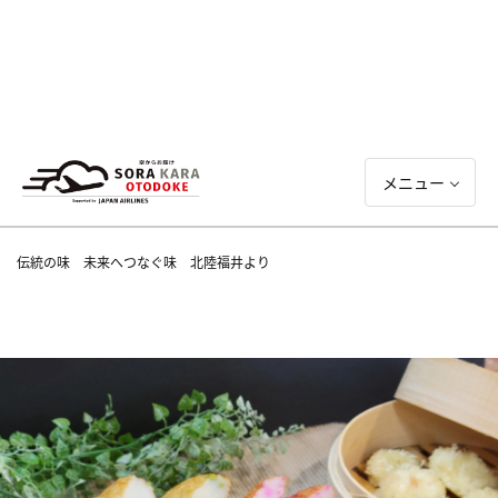
メニュー
伝統の味 未来へつなぐ味 北陸福井より