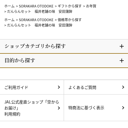
ホーム
>
SORAKARA OTODOKE
>
ギフトから探す
>
お年賀
>
だんらんセット 福井老舗の味 安田蒲鉾
ホーム
>
SORAKARA OTODOKE
>
価格帯から探す
>
だんらんセット 福井老舗の味 安田蒲鉾
ご利用ガイド
よくあるご質問
JAL公式産直ショップ「空から
特商法に基づく表示
お届け」
利用規約