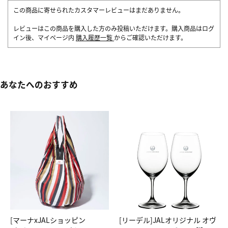
この商品に寄せられたカスタマーレビューはまだありません。
レビューはこの商品を購入した方のみ投稿いただけます。購入商品はログ
イン後、マイページ内
購入履歴一覧
からご確認いただけます。
あなたへのおすすめ
[マーナxJALショッピン
[リーデル]JALオリジナル オヴ