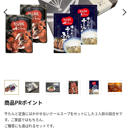
商品PRポイント
牛たんと定食にはかかせないテールスープをセットにした２人前の詰合せで
す。ご家庭ではもちろん、
ご贈答にも喜ばれるセットです。