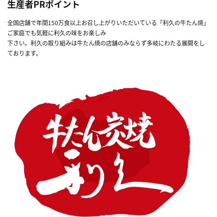
生産者PRポイント
全国店舗で年間150万食以上お召し上がりいただいている「利久の牛たん焼」
ご家庭でも気軽に利久の味をお楽しみ
下さい。利久の取り組みは牛たん焼の店舗のみならず多岐にわたる展開をし
ております。