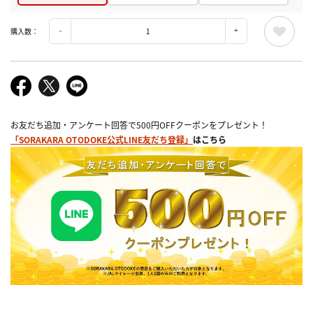
購入数：
お友だち追加・アンケート回答で500円OFFクーポンをプレゼント！
「SORAKARA OTODOKE公式LINE友だち登録」
はこちら