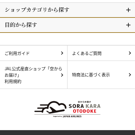
ご利用ガイド
よくあるご質問
JAL公式産直ショップ「空から
特商法に基づく表示
お届け」
利用規約