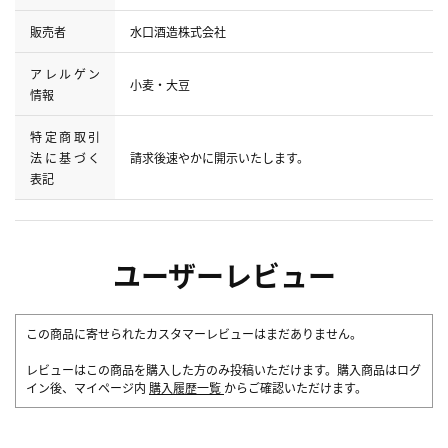
販売者
水口酒造株式会社
アレルゲン
小麦・大豆
情報
特定商取引
法に基づく
請求後速やかに開示いたします。
表記
ユーザーレビュー
この商品に寄せられたカスタマーレビューはまだありません。
レビューはこの商品を購入した方のみ投稿いただけます。購入商品はログ
イン後、マイページ内
購入履歴一覧
からご確認いただけます。