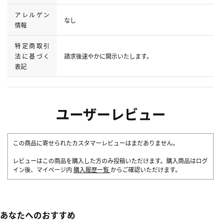
アレルゲン
なし
情報
特定商取引
法に基づく
請求後速やかに開示いたします。
表記
ユーザーレビュー
この商品に寄せられたカスタマーレビューはまだありません。
レビューはこの商品を購入した方のみ投稿いただけます。購入商品はログ
イン後、マイページ内
購入履歴一覧
からご確認いただけます。
あなたへのおすすめ