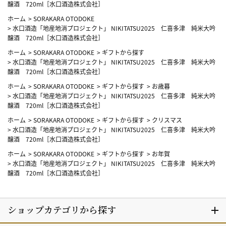
醸酒 720ml［水口酒造株式会社］
ホーム
>
SORAKARA OTODOKE
>
水口酒造「地産地消プロジェクト」 NIKITATSU2025 仁喜多津 純米大吟
醸酒 720ml［水口酒造株式会社］
ホーム
>
SORAKARA OTODOKE
>
ギフトから探す
>
水口酒造「地産地消プロジェクト」 NIKITATSU2025 仁喜多津 純米大吟
醸酒 720ml［水口酒造株式会社］
ホーム
>
SORAKARA OTODOKE
>
ギフトから探す
>
お歳暮
>
水口酒造「地産地消プロジェクト」 NIKITATSU2025 仁喜多津 純米大吟
醸酒 720ml［水口酒造株式会社］
ホーム
>
SORAKARA OTODOKE
>
ギフトから探す
>
クリスマス
>
水口酒造「地産地消プロジェクト」 NIKITATSU2025 仁喜多津 純米大吟
醸酒 720ml［水口酒造株式会社］
ホーム
>
SORAKARA OTODOKE
>
ギフトから探す
>
お年賀
>
水口酒造「地産地消プロジェクト」 NIKITATSU2025 仁喜多津 純米大吟
醸酒 720ml［水口酒造株式会社］