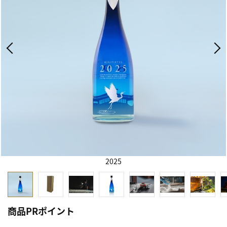
2025
商品PRポイント