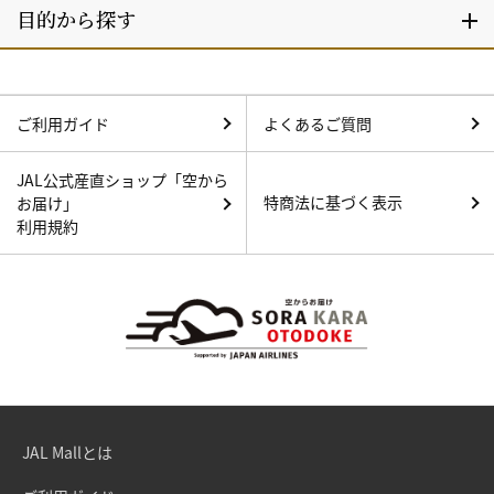
ご利用ガイド
よくあるご質問
JAL公式産直ショップ「空から
特商法に基づく表示
お届け」
利用規約
JAL Mallとは