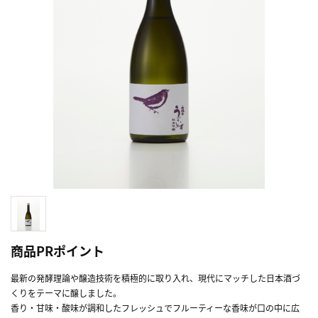
商品PRポイント
最新の発酵理論や醸造技術を積極的に取り入れ、現代にマッチした日本酒づ
くりをテーマに醸しました。
香り・甘味・酸味が調和したフレッシュでフルーティーな香味が口の中に広