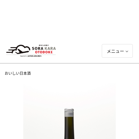
メニュー
おいしい日本酒