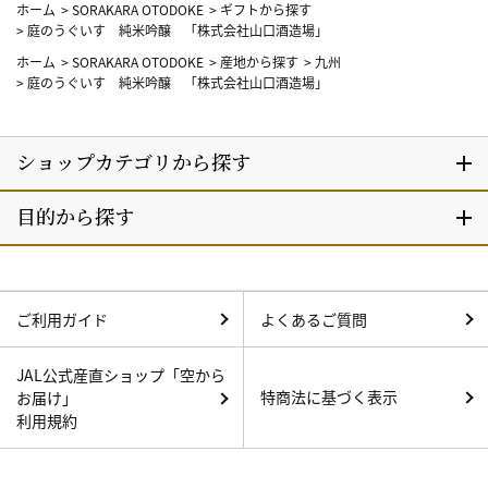
ホーム
>
SORAKARA OTODOKE
>
ギフトから探す
>
庭のうぐいす 純米吟醸 「株式会社山口酒造場」
ホーム
>
SORAKARA OTODOKE
>
産地から探す
>
九州
>
庭のうぐいす 純米吟醸 「株式会社山口酒造場」
ご利用ガイド
よくあるご質問
JAL公式産直ショップ「空から
特商法に基づく表示
お届け」
利用規約