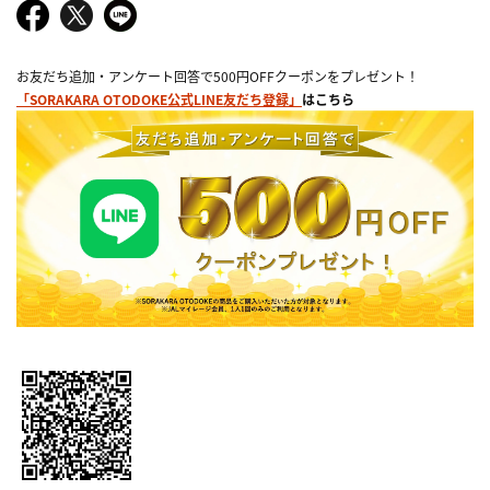
お友だち追加・アンケート回答で500円OFFクーポンをプレゼント！
「SORAKARA OTODOKE公式LINE友だち登録」
はこちら