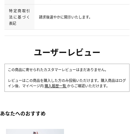
特定商取引
法に基づく
請求後速やかに開示いたします。
表記
ユーザーレビュー
この商品に寄せられたカスタマーレビューはまだありません。
レビューはこの商品を購入した方のみ投稿いただけます。購入商品はログ
イン後、マイページ内
購入履歴一覧
からご確認いただけます。
あなたへのおすすめ