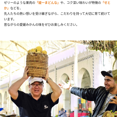
ゼリーのような果肉の
「媛一まどんな」
や、コク深い味わいが特徴の
「せと
か」
などを、
先人たちの熱い想いを受け継ぎながら、こだわりを持って大切に育て続けて
います。
昔ながらの愛媛みかんの味をぜひお楽しみください。