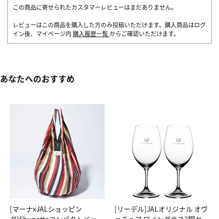
この商品に寄せられたカスタマーレビューはまだありません。
レビューはこの商品を購入した方のみ投稿いただけます。購入商品はログ
イン後、マイページ内
購入履歴一覧
からご確認いただけます。
あなたへのおすすめ
[マーナxJALショッピン
[リーデル]JALオリジナル オヴ