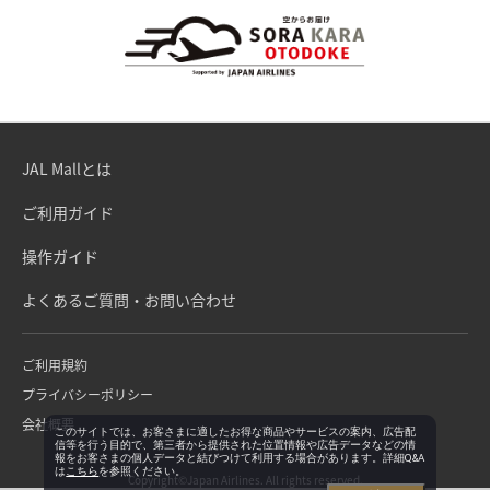
JAL Mallとは
ご利用ガイド
操作ガイド
よくあるご質問・お問い合わせ
ご利用規約
プライバシーポリシー
会社概要
このサイトでは、お客さまに適したお得な商品やサービスの案内、広告配
信等を行う目的で、第三者から提供された位置情報や広告データなどの情
報をお客さまの個人データと結びつけて利用する場合があります。詳細Q&A
は
こちら
を参照ください。
Copyright©Japan Airlines. All rights reserved.