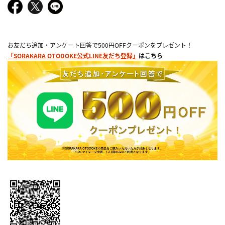
お友だち追加・アンケート回答で500円OFFクーポンをプレゼント！
「SORAKARA OTODOKE公式LINE友だち登録」
はこちら