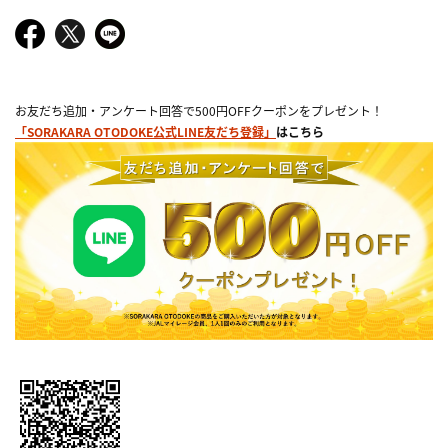
お友だち追加・アンケート回答で500円OFFクーポンをプレゼント！
「SORAKARA OTODOKE公式LINE友だち登録」
はこちら