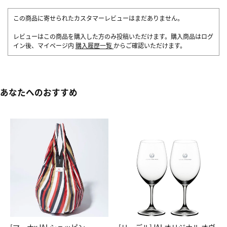
この商品に寄せられたカスタマーレビューはまだありません。
レビューはこの商品を購入した方のみ投稿いただけます。購入商品はログ
イン後、マイページ内
購入履歴一覧
からご確認いただけます。
あなたへのおすすめ