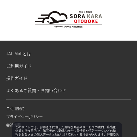
JAL Mallとは
ご利用ガイド
操作ガイド
よくあるご質問・お問い合わせ
ご利用規約
プライバシーポリシー
会社概要
このサイトでは、お客さまに適したお得な商品やサービスの案内、広告配
信等を行う目的で、第三者から提供された位置情報や広告データなどの情
報をお客さまの個人データと結びつけて利用する場合があります。詳細Q&A