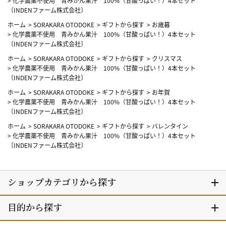
>
化学農薬不使用 青みかん果汁 100%（甘酸っぱい！）4本セット
〔INDENファーム株式会社〕
ホーム
>
SORAKARA OTODOKE
>
ギフトから探す
>
お歳暮
>
化学農薬不使用 青みかん果汁 100%（甘酸っぱい！）4本セット
〔INDENファーム株式会社〕
ホーム
>
SORAKARA OTODOKE
>
ギフトから探す
>
クリスマス
>
化学農薬不使用 青みかん果汁 100%（甘酸っぱい！）4本セット
〔INDENファーム株式会社〕
ホーム
>
SORAKARA OTODOKE
>
ギフトから探す
>
お年賀
>
化学農薬不使用 青みかん果汁 100%（甘酸っぱい！）4本セット
〔INDENファーム株式会社〕
ホーム
>
SORAKARA OTODOKE
>
ギフトから探す
>
バレンタイン
>
化学農薬不使用 青みかん果汁 100%（甘酸っぱい！）4本セット
〔INDENファーム株式会社〕