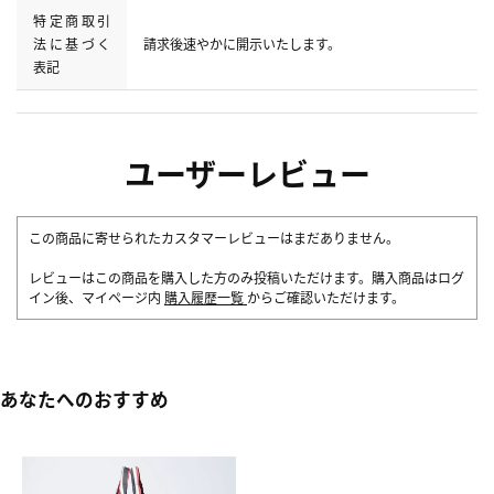
特定商取引
法に基づく
請求後速やかに開示いたします。
表記
ユーザーレビュー
この商品に寄せられたカスタマーレビューはまだありません。
レビューはこの商品を購入した方のみ投稿いただけます。購入商品はログ
イン後、マイページ内
購入履歴一覧
からご確認いただけます。
あなたへのおすすめ