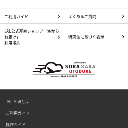
ご利用ガイド
よくあるご質問
JAL公式産直ショップ「空から
特商法に基づく表示
お届け」
利用規約
JAL Mallとは
ご利用ガイド
操作ガイド