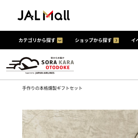
カテゴリから探す
ショップから探す
イ
手作りの本格燻製ギフトセット