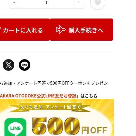
：
カートに入れる
購入手続きへ
ち追加・アンケート回答で500円OFFクーポンをプレゼン
AKARA OTODOKE公式LINE友だち登録」
はこちら