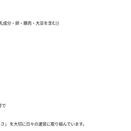
分・卵・豚肉・大豆を含む))
房で
さ」 を大切に日々の運営に取り組んでいます。