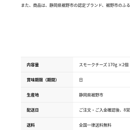
また、商品は、静岡県裾野市の認定ブランド、裾野市のふ
内容量
スモークチーズ 170g ×2
賞味期限（期間）
日
生産地
静岡県裾野市
配送日
ご注文・ご入金確認後、8
送料
全国一律送料無料