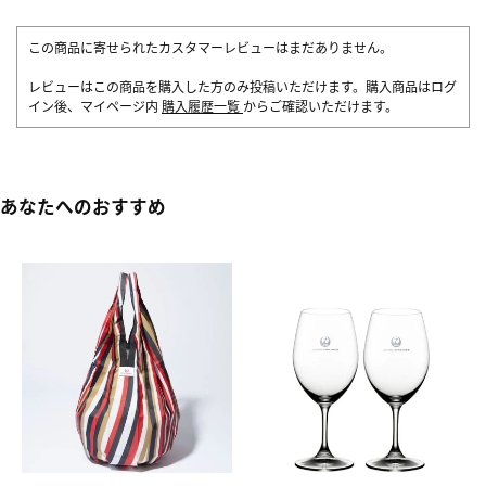
この商品に寄せられたカスタマーレビューはまだありません。
レビューはこの商品を購入した方のみ投稿いただけます。購入商品はログ
イン後、マイページ内
購入履歴一覧
からご確認いただけます。
あなたへのおすすめ