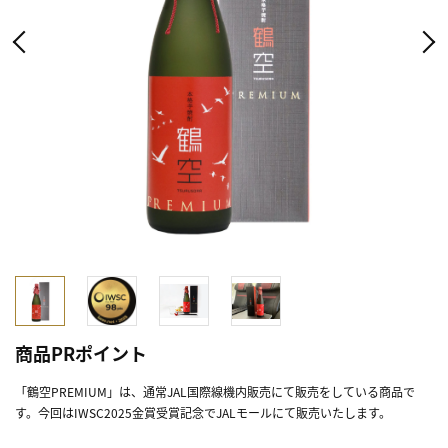
商品PRポイント
「鶴空PREMIUM」は、通常JAL国際線機内販売にて販売をしている商品で
す。今回はIWSC2025金賞受賞記念でJALモールにて販売いたします。