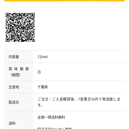
内容量
720ml
賞味期限
日
（期間）
生産地
千葉県
ご注文・ご入金確認後、7営業日以内で発送致しま
配送日
す。
全国一律送料無料
送料