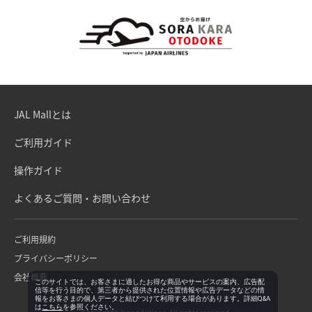
JAL Mallとは
ご利用ガイド
操作ガイド
よくあるご質問・お問い合わせ
ご利用規約
プライバシーポリシー
会社概要
このサイトでは、お客さまに適したお得な商品やサービスの案内、広告配
信等を行う目的で、第三者から提供された位置情報や広告データなどの情
報をお客さまの個人データと結びつけて利用する場合があります。詳細Q&A
は
こちら
を参照ください。