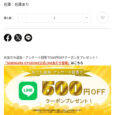
在庫
在庫あり
購入数：
お友だち追加・アンケート回答で500円OFFクーポンをプレゼント！
「SORAKARA OTODOKE公式LINE友だち登録」
はこちら