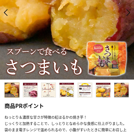
商品PRポイント
ねっとり＆濃厚な甘さが特徴の紅はるかの焼き芋！
じっくりと加熱することで、しっとりとなめらかな食感に仕上がりました。
袋のまま電子レンジで温められるので、小腹がすいたときに簡単にお召し上