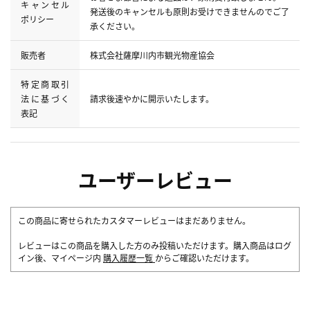
キャンセル
発送後のキャンセルも原則お受けできませんのでご了
ポリシー
承ください。
販売者
株式会社薩摩川内市観光物産協会
特定商取引
法に基づく
請求後速やかに開示いたします。
表記
ユーザーレビュー
この商品に寄せられたカスタマーレビューはまだありません。
レビューはこの商品を購入した方のみ投稿いただけます。購入商品はログ
イン後、マイページ内
購入履歴一覧
からご確認いただけます。