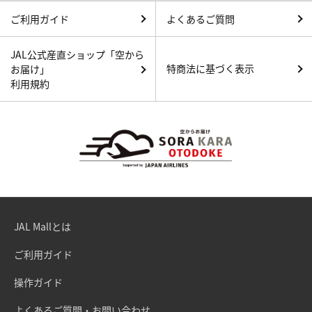
ご利用ガイド
よくあるご質問
JAL公式産直ショップ「空から
特商法に基づく表示
お届け」
利用規約
JAL Mallとは
ご利用ガイド
操作ガイド
よくあるご質問・お問い合わせ