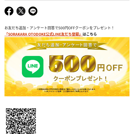
お友だち追加・アンケート回答で500円OFFクーポンをプレゼント！
「SORAKARA OTODOKE公式LINE友だち登録」
はこちら