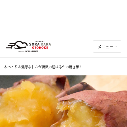
メニュー
ねっとり＆濃厚な甘さが特徴の紅はるかの焼き芋！