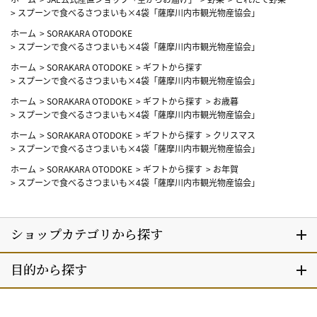
>
スプーンで食べるさつまいも×4袋「薩摩川内市観光物産協会」
ホーム
>
SORAKARA OTODOKE
>
スプーンで食べるさつまいも×4袋「薩摩川内市観光物産協会」
ホーム
>
SORAKARA OTODOKE
>
ギフトから探す
>
スプーンで食べるさつまいも×4袋「薩摩川内市観光物産協会」
ホーム
>
SORAKARA OTODOKE
>
ギフトから探す
>
お歳暮
>
スプーンで食べるさつまいも×4袋「薩摩川内市観光物産協会」
ホーム
>
SORAKARA OTODOKE
>
ギフトから探す
>
クリスマス
>
スプーンで食べるさつまいも×4袋「薩摩川内市観光物産協会」
ホーム
>
SORAKARA OTODOKE
>
ギフトから探す
>
お年賀
>
スプーンで食べるさつまいも×4袋「薩摩川内市観光物産協会」