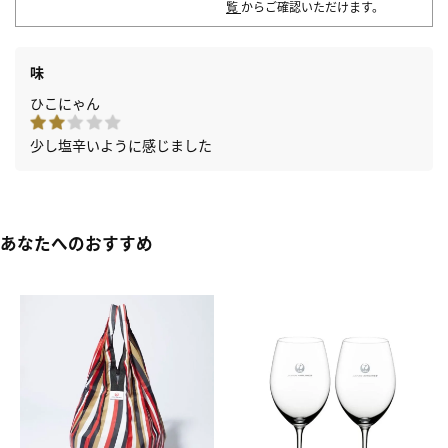
覧
からご確認いただけます。
味
ひこにゃん
少し塩辛いように感じました
あなたへのおすすめ