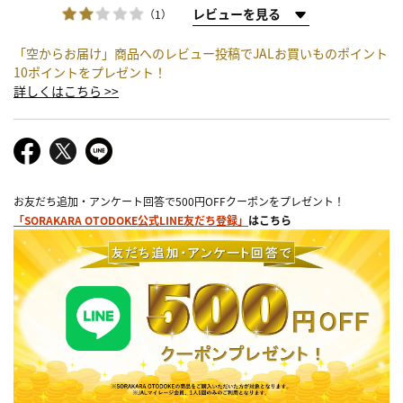
レビューを見る
（1）
「空からお届け」商品へのレビュー投稿でJALお買いものポイント
10ポイントをプレゼント！
詳しくはこちら >>
お友だち追加・アンケート回答で500円OFFクーポンをプレゼント！
「SORAKARA OTODOKE公式LINE友だち登録」
はこちら