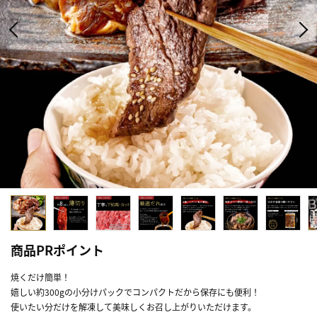
商品PRポイント
焼くだけ簡単！
嬉しい約300gの小分けパックでコンパクトだから保存にも便利！
使いたい分だけを解凍して美味しくお召し上がりいただけます。