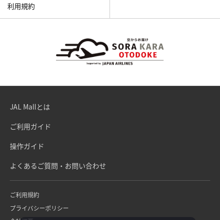
利用規約
JAL Mallとは
ご利用ガイド
操作ガイド
よくあるご質問・お問い合わせ
ご利用規約
プライバシーポリシー