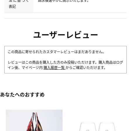
法に基づく
請求後速やかに開示いたします。
表記
ユーザーレビュー
この商品に寄せられたカスタマーレビューはまだありません。
レビューはこの商品を購入した方のみ投稿いただけます。購入商品はログ
イン後、マイページ内
購入履歴一覧
からご確認いただけます。
あなたへのおすすめ