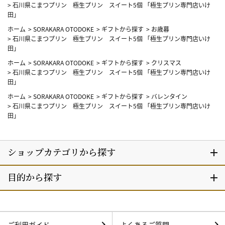
>
石川県こまつプリン 極生プリン スイート5個 「極生プリン専門店いけ
田」
ホーム
>
SORAKARA OTODOKE
>
ギフトから探す
>
お歳暮
>
石川県こまつプリン 極生プリン スイート5個 「極生プリン専門店いけ
田」
ホーム
>
SORAKARA OTODOKE
>
ギフトから探す
>
クリスマス
>
石川県こまつプリン 極生プリン スイート5個 「極生プリン専門店いけ
田」
ホーム
>
SORAKARA OTODOKE
>
ギフトから探す
>
バレンタイン
>
石川県こまつプリン 極生プリン スイート5個 「極生プリン専門店いけ
田」
ご利用ガイド
よくあるご質問