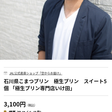
JAL公式産直ショップ「空からお届け」
石川県こまつプリン 極生プリン スイート5
個 「極生プリン専門店いけ田」
3,100円
（税込）