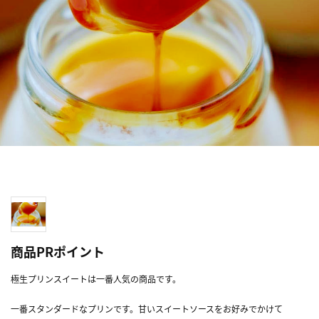
商品PRポイント
極生プリンスイートは一番人気の商品です。
一番スタンダードなプリンです。甘いスイートソースをお好みでかけて