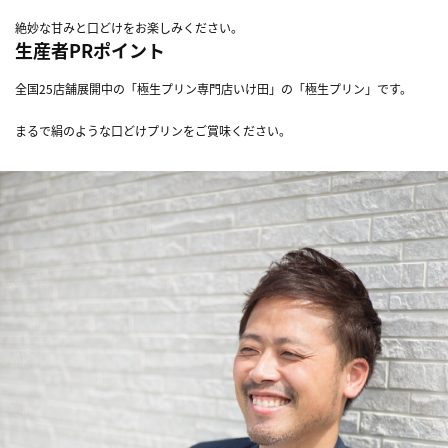
絶妙な甘みと口どけをお楽しみください。
生産者PRポイント
全国25店舗展開中の「極生プリン専門店いけ田」の「極生プリン」です。
まるで絹のような口どけプリンをご賞味ください。