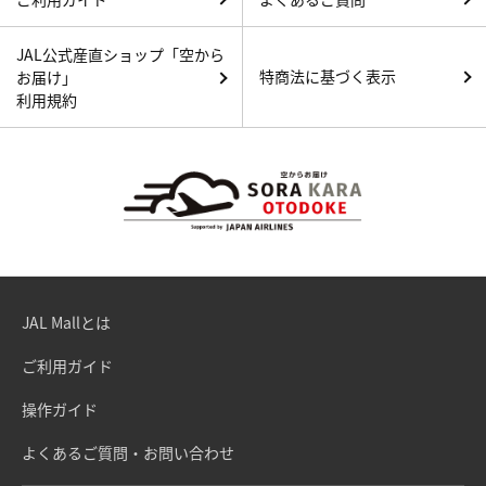
JAL公式産直ショップ「空から
特商法に基づく表示
お届け」
利用規約
JAL Mallとは
ご利用ガイド
操作ガイド
よくあるご質問・お問い合わせ