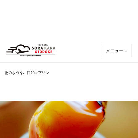
メニュー
絹のような、口どけプリン