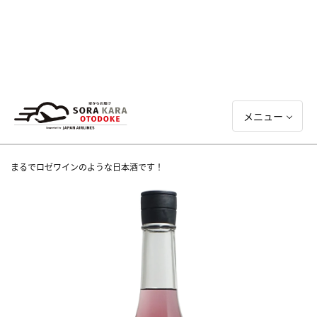
メニュー
まるでロゼワインのような日本酒です！