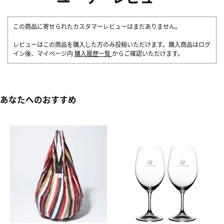
この商品に寄せられたカスタマーレビューはまだありません。
レビューはこの商品を購入した方のみ投稿いただけます。購入商品はログ
イン後、マイページ内
購入履歴一覧
からご確認いただけます。
あなたへのおすすめ