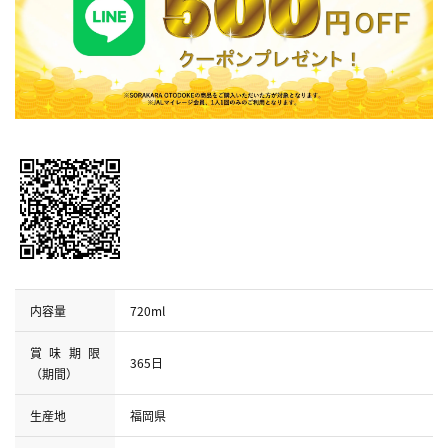
内容量
720ml
賞味期限
365日
（期間）
生産地
福岡県