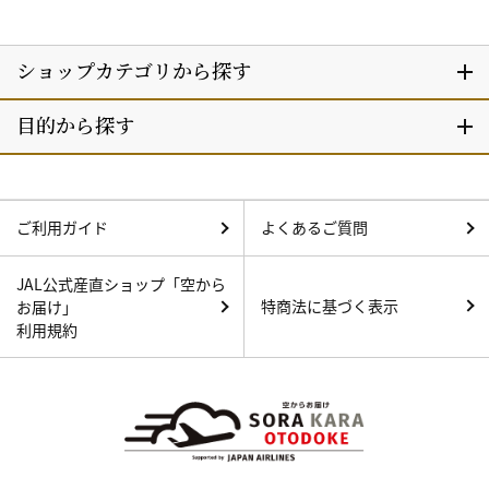
ご利用ガイド
よくあるご質問
JAL公式産直ショップ「空から
特商法に基づく表示
お届け」
利用規約