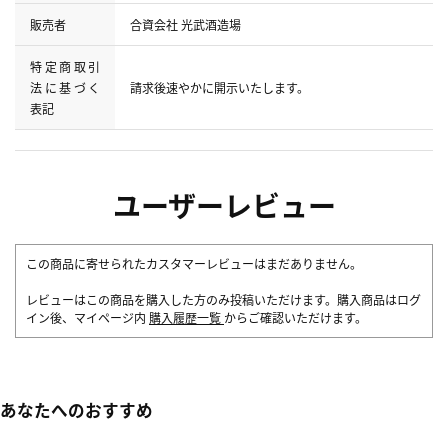
販売者
合資会社 光武酒造場
特定商取引
法に基づく
請求後速やかに開示いたします。
表記
ユーザーレビュー
この商品に寄せられたカスタマーレビューはまだありません。
レビューはこの商品を購入した方のみ投稿いただけます。購入商品はログ
イン後、マイページ内
購入履歴一覧
からご確認いただけます。
あなたへのおすすめ