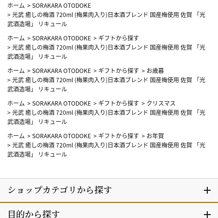
ホーム
>
SORAKARA OTODOKE
>
光武 癒しの梅酒 720ml (梅果肉入り)日本酒ブレンド 国産梅使用 佐賀 「光
武酒造場」 リキュール
ホーム
>
SORAKARA OTODOKE
>
ギフトから探す
>
光武 癒しの梅酒 720ml (梅果肉入り)日本酒ブレンド 国産梅使用 佐賀 「光
武酒造場」 リキュール
ホーム
>
SORAKARA OTODOKE
>
ギフトから探す
>
お歳暮
>
光武 癒しの梅酒 720ml (梅果肉入り)日本酒ブレンド 国産梅使用 佐賀 「光
武酒造場」 リキュール
ホーム
>
SORAKARA OTODOKE
>
ギフトから探す
>
クリスマス
>
光武 癒しの梅酒 720ml (梅果肉入り)日本酒ブレンド 国産梅使用 佐賀 「光
武酒造場」 リキュール
ホーム
>
SORAKARA OTODOKE
>
ギフトから探す
>
お年賀
>
光武 癒しの梅酒 720ml (梅果肉入り)日本酒ブレンド 国産梅使用 佐賀 「光
武酒造場」 リキュール