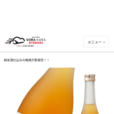
メニュー
純米酒仕込みの梅酒が新発売！！