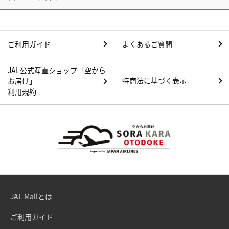
ご利用ガイド
よくあるご質問
JAL公式産直ショップ「空から
特商法に基づく表示
お届け」
利用規約
JAL Mallとは
ご利用ガイド