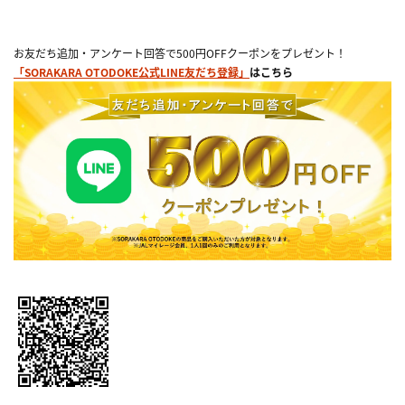
お友だち追加・アンケート回答で500円OFFクーポンをプレゼント！
「SORAKARA OTODOKE公式LINE友だち登録」
はこちら