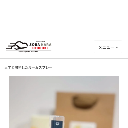
メニュー
大学と開発したルームスプレー