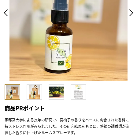
商品PRポイント
宇都宮大学による長年の研究で、宮柚子の香りをベースに調合された香料に
抗ストレス作用がみられました。その研究結果をもとに、熟練の調香師が洗
練した香りに仕上げたルームスプレーです。