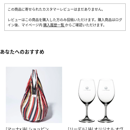
この商品に寄せられたカスタマーレビューはまだありません。
レビューはこの商品を購入した方のみ投稿いただけます。購入商品はログ
イン後、マイページ内
購入履歴一覧
からご確認いただけます。
あなたへのおすすめ
[マーナxJALショッピン
[リーデル]JALオリジナル オヴ