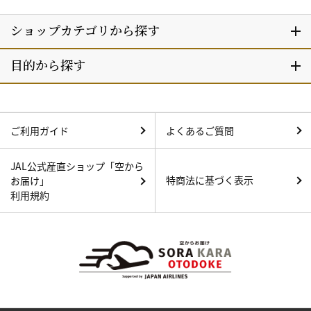
ご利用ガイド
よくあるご質問
JAL公式産直ショップ「空から
特商法に基づく表示
お届け」
利用規約