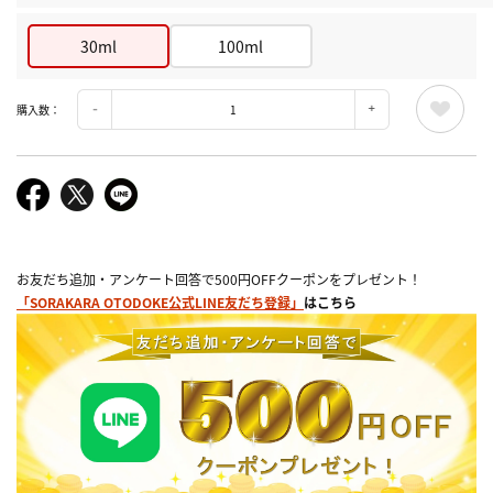
30ml
100ml
購入数：
お友だち追加・アンケート回答で500円OFFクーポンをプレゼント！
「SORAKARA OTODOKE公式LINE友だち登録」
はこちら