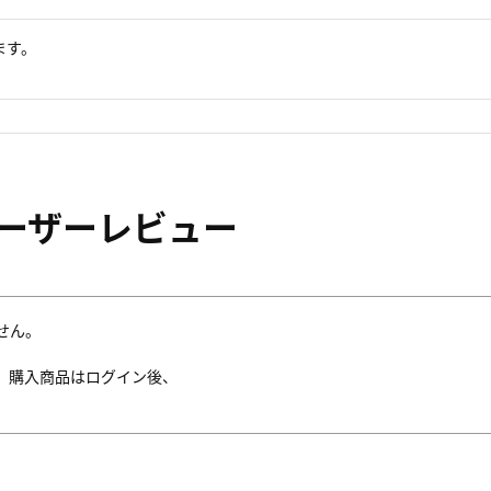
ます。
ーザーレビュー
せん。
。購入商品はログイン後、