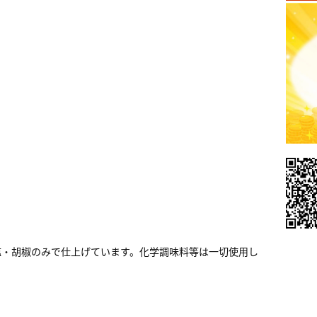
塩・胡椒のみで仕上げています。化学調味料等は一切使用し