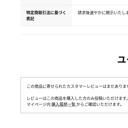
特定商取引法に基づく
請求後速やかに開示いたし
表記
ユ
この商品に寄せられたカスタマーレビューはまだありま
レビューはこの商品を購入した方のみ投稿いただけます
マイページ内
購入履歴一覧
からご確認いただけます。