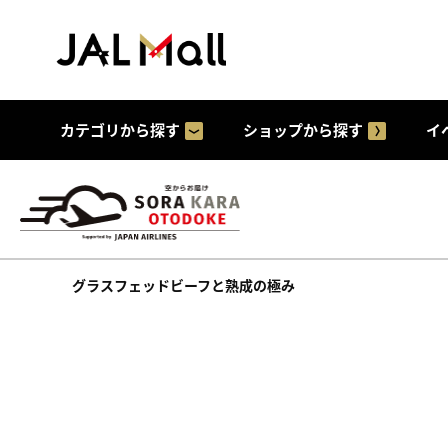
カテゴリから探す
ショップから探す
イ
グラスフェッドビーフと熟成の極み