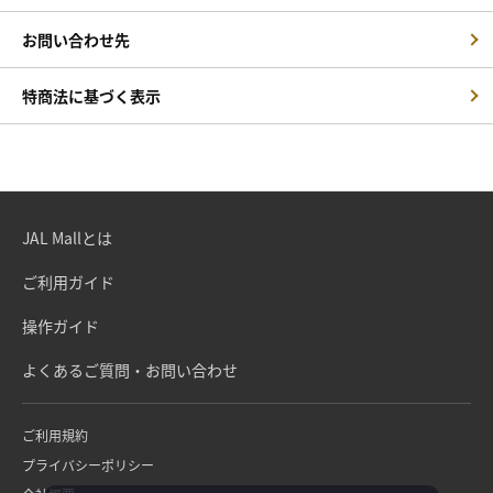
お問い合わせ先
特商法に基づく表示
JAL Mallとは
ご利用ガイド
操作ガイド
よくあるご質問・お問い合わせ
ご利用規約
プライバシーポリシー