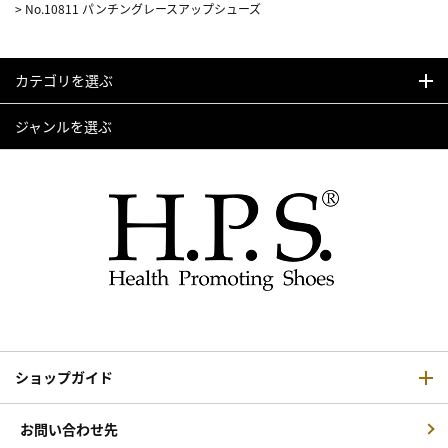
>
No.10811 パンチングレースアップシューズ
カテゴリを選ぶ
ジャンルを選ぶ
ショップガイド
お問い合わせ先