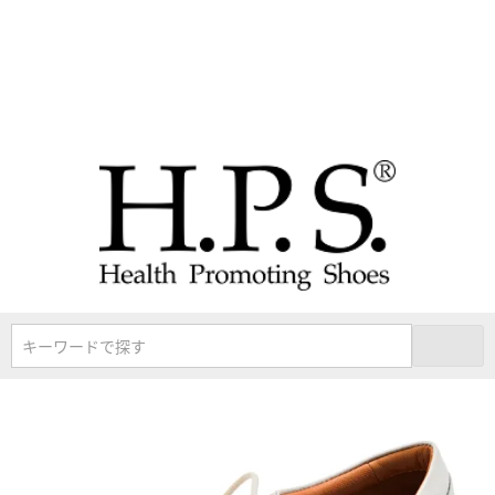
キーワードで探す