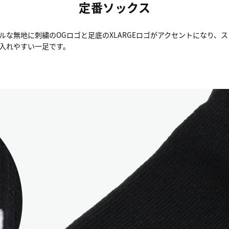
定番ソックス
な無地に刺繍のOGロゴと足底のXLARGEロゴがアクセントになり、
入れやすい一足です。