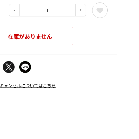
：
在庫がありません
キャンセルについてはこちら