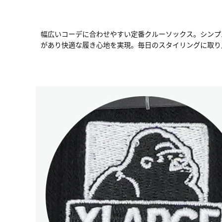
幅広いコーデに合わせやすい定番クルーソックス。シンプル
があり快適な履き心地を実現。毎日のスタイリングに取り