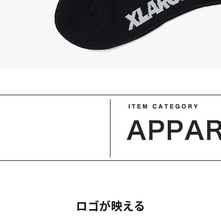
ロゴが映える