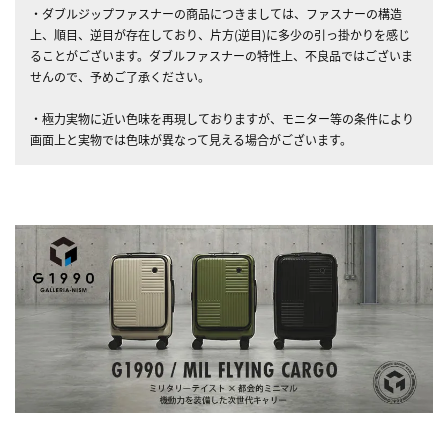
・ダブルジップファスナーの商品につきましては、ファスナーの構造
上、順目、逆目が存在しており、片方(逆目)に多少の引っ掛かりを感じ
ることがございます。ダブルファスナーの特性上、不良品ではございま
せんので、予めご了承ください。
・極力実物に近い色味を再現しておりますが、モニター等の条件により
画面上と実物では色味が異なって見える場合がございます。