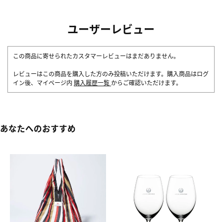
ユーザーレビュー
この商品に寄せられたカスタマーレビューはまだありません。
レビューはこの商品を購入した方のみ投稿いただけます。購入商品はログ
イン後、マイページ内
購入履歴一覧
からご確認いただけます。
あなたへのおすすめ