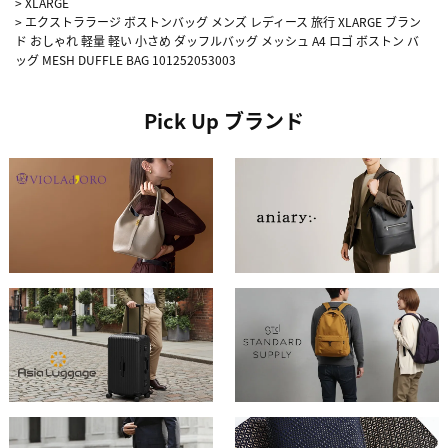
>
XLARGE
>
エクストララージ ボストンバッグ メンズ レディース 旅行 XLARGE ブラン
ド おしゃれ 軽量 軽い 小さめ ダッフルバッグ メッシュ A4 ロゴ ボストン バ
ッグ MESH DUFFLE BAG 101252053003
Pick Up ブランド