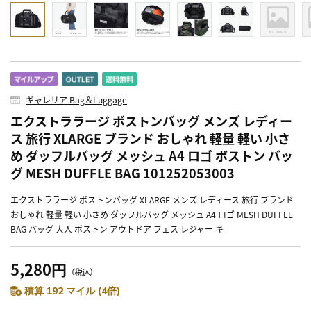
ギャレリア Bag＆Luggage
エクストララージ ボストンバッグ メンズ レディー
ス 旅行 XLARGE ブランド おしゃれ 軽量 軽い 小さ
め ダッフルバッグ メッシュ A4 ロゴ ボストン バッ
グ MESH DUFFLE BAG 101252053003
エクストララージ ボストンバッグ XLARGE メンズ レディース 旅行 ブランド
おしゃれ 軽量 軽い 小さめ ダッフルバッグ メッシュ A4 ロゴ MESH DUFFLE
BAG バッグ 大人 ボストン アウトドア フェス レジャー キ
5,280円
（税込）
積算 192 マイル (4倍)