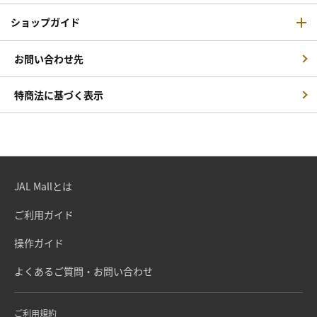
ショップガイド
お問い合わせ先
特商法に基づく表示
JAL Mallとは
ご利用ガイド
操作ガイド
よくあるご質問・お問い合わせ
ご利用規約