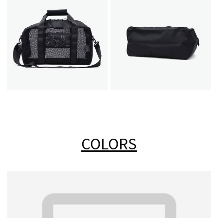
COLORS