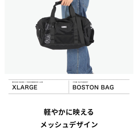
軽やかに映える
メッシュデザイン