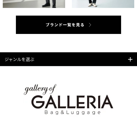
ジャンルを選ぶ