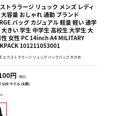
ストララージ リュック メンズ レディ
 大容量 おしゃれ 通勤 ブランド
ARGE バッグ カジュアル 軽量 軽い 通学
 大きい 学生 中学生 高校生 大学生 大
性 女性 PC 14inch A4 MILITARY
KPACK 101211053001
RGE エクストララージ リュック バックパック 大きめ
,100円
（税込）
 110 マイル (1倍)
×