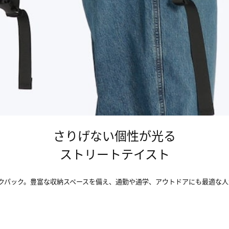
さりげない個性が光る
ストリートテイスト
バックパック。豊富な収納スペースを備え、通勤や通学、アウトドアにも最適な