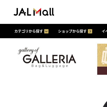
カテゴリから探す
ショップから探す
イ