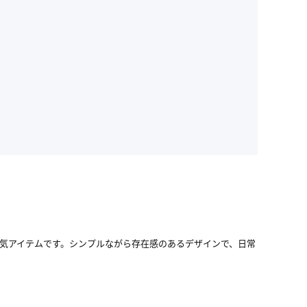
人気アイテムです。シンプルながら存在感のあるデザインで、日常