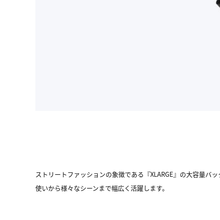
ストリートファッションの象徴である『XLARGE』の大容量
使いから様々なシーンまで幅広く活躍します。