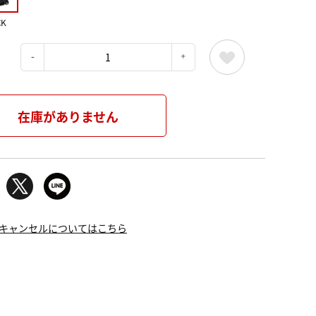
CK
：
在庫がありません
キャンセルについてはこちら