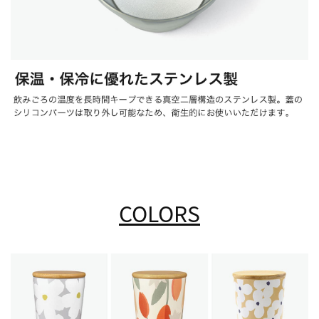
COLORS