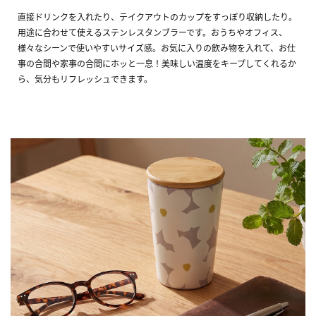
直接ドリンクを入れたり、テイクアウトのカップをすっぽり収納したり。
用途に合わせて使えるステンレスタンブラーです。おうちやオフィス、
様々なシーンで使いやすいサイズ感。お気に入りの飲み物を入れて、お仕
事の合間や家事の合間にホッと一息！美味しい温度をキープしてくれるか
ら、気分もリフレッシュできます。