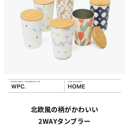
北欧風の柄がかわいい
2WAYタンブラー