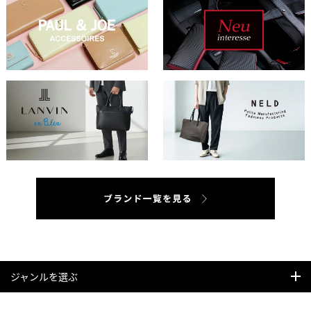
ジャンルを選ぶ