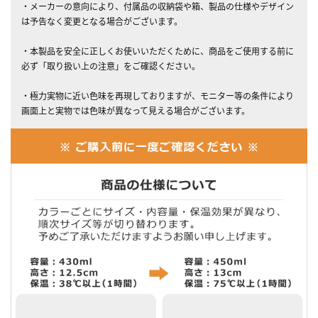
・メーカーの意向により、付属品の収納袋や箱、製品の仕様やデザイン
は予告なく変更となる場合がございます。
・本製品を安全に正しくお使いいただくために、商品をご使用する前に
必ず「取り扱い上の注意」をご確認ください。
・極力実物に近い色味を再現しておりますが、モニター等の条件により
画面上と実物では色味が異なって見える場合がございます。