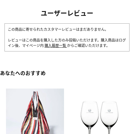
ユーザーレビュー
この商品に寄せられたカスタマーレビューはまだありません。
レビューはこの商品を購入した方のみ投稿いただけます。購入商品はログ
イン後、マイページ内
購入履歴一覧
からご確認いただけます。
あなたへのおすすめ