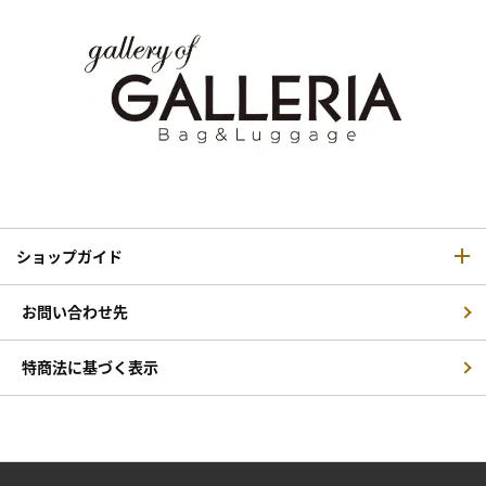
ショップガイド
お問い合わせ先
特商法に基づく表示