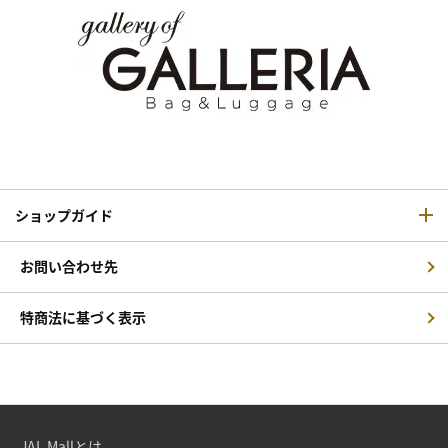
ショップガイド
お問い合わせ先
特商法に基づく表示
JAL Mallとは