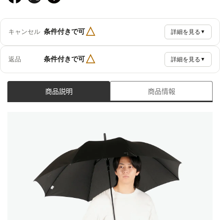
△
条件付きで可
キャンセル
詳細を見る
▼
△
条件付きで可
返品
詳細を見る
▼
商品説明
商品情報