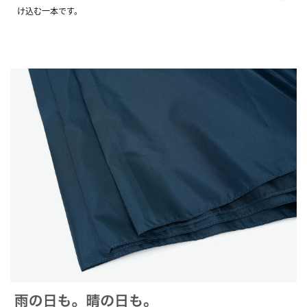
け込む一本です。