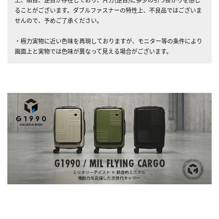
ることがございます。ダブルファスナーの特性上、不良品ではございま
せんので、予めご了承ください。
・極力実物に近い色味を再現しておりますが、モニター等の条件により
画面上と実物では色味が異なって見える場合がございます。