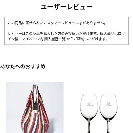
ユーザーレビュー
この商品に寄せられたカスタマーレビューはまだありません。
レビューはこの商品を購入した方のみ投稿いただけます。購入商品はログ
イン後、マイページ内
購入履歴一覧
からご確認いただけます。
あなたへのおすすめ