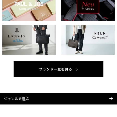
ジャンルを選ぶ