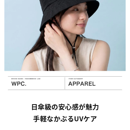
日傘級の安心感が魅力
手軽なかぶるUVケア