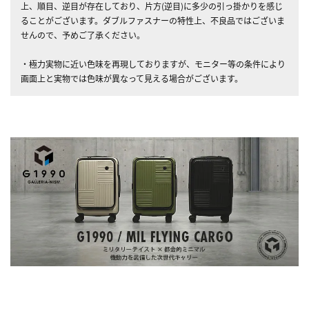
上、順目、逆目が存在しており、片方(逆目)に多少の引っ掛かりを感じ
ることがございます。ダブルファスナーの特性上、不良品ではございま
せんので、予めご了承ください。
・極力実物に近い色味を再現しておりますが、モニター等の条件により
画面上と実物では色味が異なって見える場合がございます。