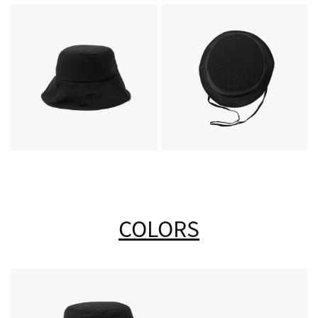
COLORS