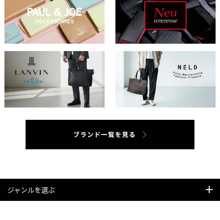
ジャンルを選ぶ