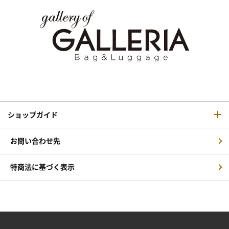
ショップガイド
お問い合わせ先
特商法に基づく表示