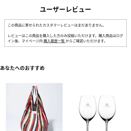
ユーザーレビュー
この商品に寄せられたカスタマーレビューはまだありません。
レビューはこの商品を購入した方のみ投稿いただけます。購入商品はログ
イン後、マイページ内
購入履歴一覧
からご確認いただけます。
あなたへのおすすめ