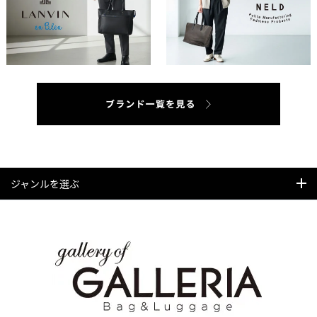
ジャンルを選ぶ