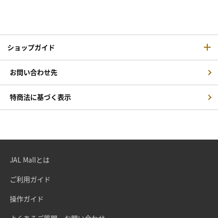
ショップガイド
お問い合わせ先
特商法に基づく表示
JAL Mallとは
ご利用ガイド
操作ガイド