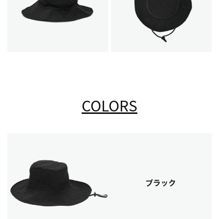
COLORS