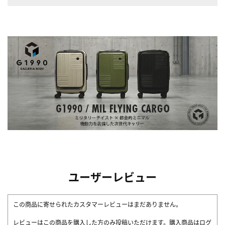
ユーザーレビュー
この商品に寄せられたカスタマーレビューはまだありません。
レビューはこの商品を購入した方のみ投稿いただけます。購入商品はログ