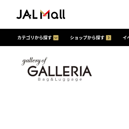
カテゴリから探す
ショップから探す
イ