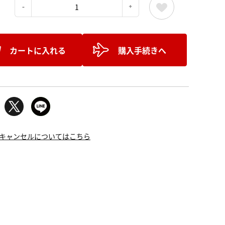
：
カートに入れる
購入手続きへ
キャンセルについてはこちら