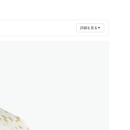
詳細を見る
▼