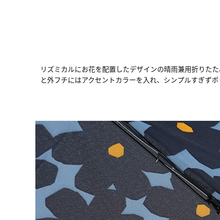
リズミカルにお花を配置したデザインの晴雨兼用折りたた
と外フチにはアクセントカラーを入れ、シンプルすぎずポ