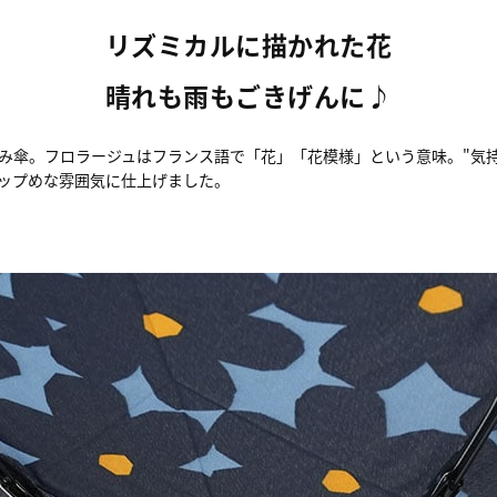
リズミカルに描かれた花
晴れも雨もごきげんに♪
み傘。フロラージュはフランス語で「花」「花模様」という意味。"気
ップめな雰囲気に仕上げました。