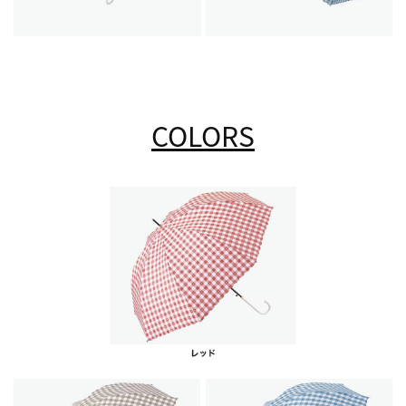
COLORS