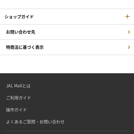
ショップガイド
お問い合わせ先
特商法に基づく表示
JAL Mallとは
ご利用ガイド
操作ガイド
よくあるご質問・お問い合わせ