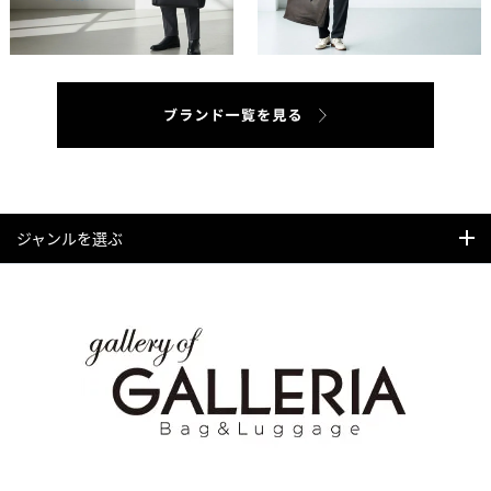
ジャンルを選ぶ