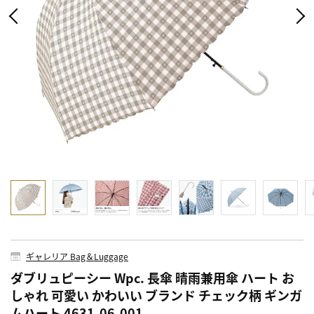
ギャレリア Bag＆Luggage
ダブリュピーシー Wpc. 長傘 晴雨兼用傘 ハート お
しゃれ 可愛い かわいい ブランド チェック柄 ギンガ
ムハート 4631-06-001