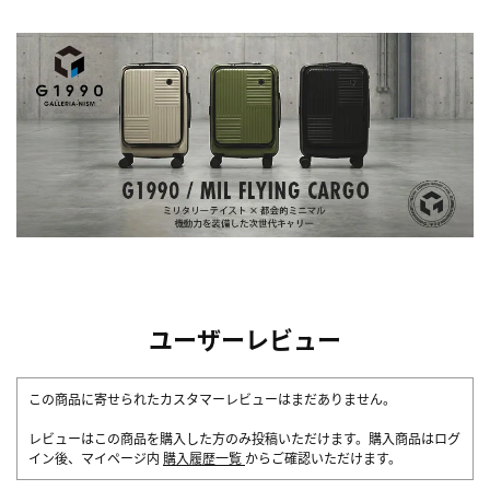
ユーザーレビュー
この商品に寄せられたカスタマーレビューはまだありません。
レビューはこの商品を購入した方のみ投稿いただけます。購入商品はログ
イン後、マイページ内
購入履歴一覧
からご確認いただけます。