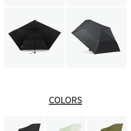
COLORS