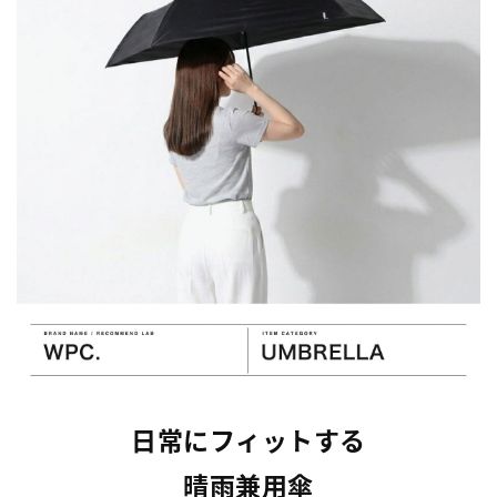
日常にフィットする
晴雨兼用傘