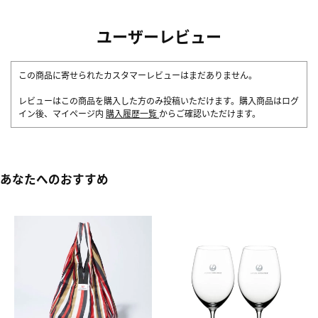
ユーザーレビュー
この商品に寄せられたカスタマーレビューはまだありません。
レビューはこの商品を購入した方のみ投稿いただけます。購入商品はログ
イン後、マイページ内
購入履歴一覧
からご確認いただけます。
あなたへのおすすめ