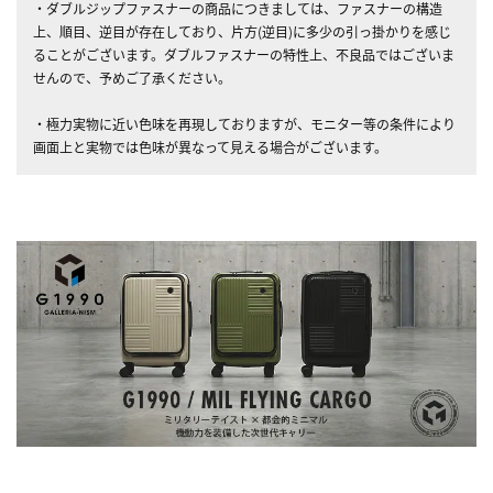
・ダブルジップファスナーの商品につきましては、ファスナーの構造
上、順目、逆目が存在しており、片方(逆目)に多少の引っ掛かりを感じ
ることがございます。ダブルファスナーの特性上、不良品ではございま
せんので、予めご了承ください。
・極力実物に近い色味を再現しておりますが、モニター等の条件により
画面上と実物では色味が異なって見える場合がございます。