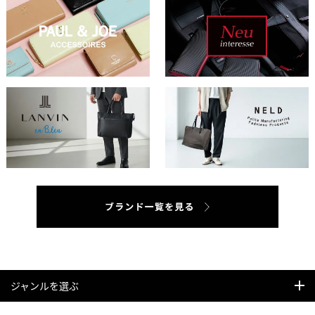
ジャンルを選ぶ