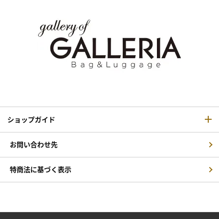
ショップガイド
お問い合わせ先
特商法に基づく表示