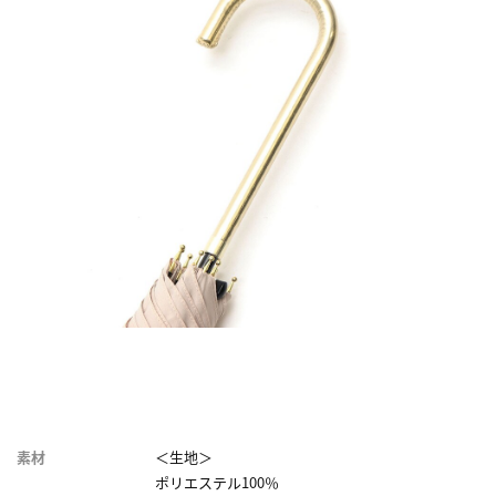
素材
＜生地＞
ポリエステル100％