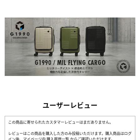
ユーザーレビュー
この商品に寄せられたカスタマーレビューはまだありません。
レビューはこの商品を購入した方のみ投稿いただけます。購入商品はログ
イン後、マイページ内
購入履歴一覧
からご確認いただけます。