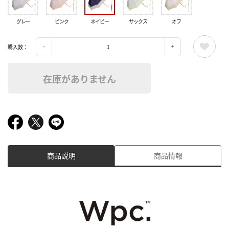
グレー
ピンク
ネイビー
サックス
オフ
購入数：
在庫がありません
商品説明
商品情報