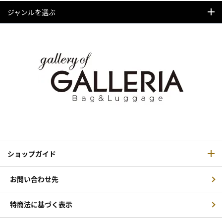
ジャンルを選ぶ
ショップガイド
お問い合わせ先
特商法に基づく表示