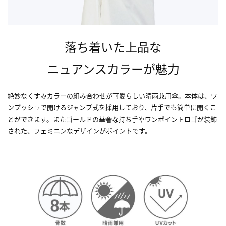
落ち着いた上品な
ニュアンスカラーが魅力
絶妙なくすみカラーの組み合わせが可愛らしい晴雨兼用傘。本体は、ワ
ンプッシュで開けるジャンプ式を採用しており、片手でも簡単に開くこ
とができます。またゴールドの華奢な持ち手やワンポイントロゴが装飾
された、フェミニンなデザインがポイントです。