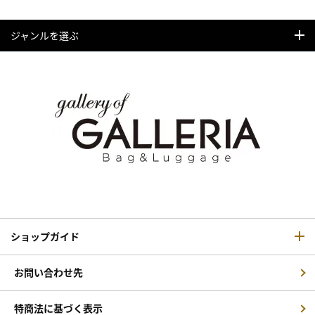
ジャンルを選ぶ
ショップガイド
お問い合わせ先
特商法に基づく表示