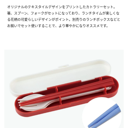
オリジナルのテキスタイルデザインをプリントしたカトラリーセット。
箸、スプーン、フォークがセットになっており、ランチタイムが楽しくな
る花柄の可愛らしいデザインがポイント。別売りのランチボックスなどと
お揃いでセット使いすることで、より華やかになりオススメです。