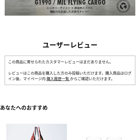
ユーザーレビュー
この商品に寄せられたカスタマーレビューはまだありません。
レビューはこの商品を購入した方のみ投稿いただけます。購入商品はログ
イン後、マイページ内
購入履歴一覧
からご確認いただけます。
あなたへのおすすめ