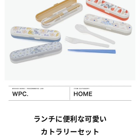
ランチに便利な可愛い
カトラリーセット