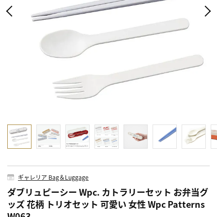
ギャレリア Bag＆Luggage
ダブリュピーシー Wpc. カトラリーセット お弁当グ
ッズ 花柄 トリオセット 可愛い 女性 Wpc Patterns
W063