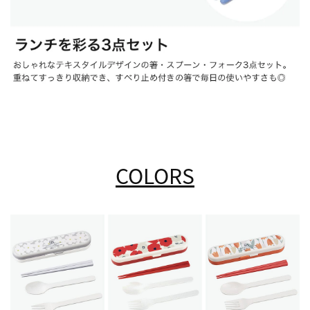
COLORS