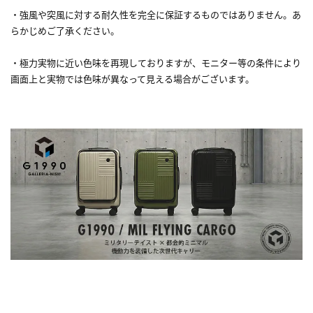
・強風や突風に対する耐久性を完全に保証するものではありません。あ
らかじめご了承ください。
・極力実物に近い色味を再現しておりますが、モニター等の条件により
画面上と実物では色味が異なって見える場合がございます。