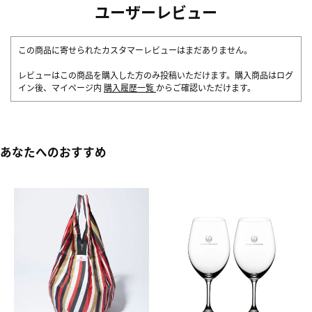
ユーザーレビュー
この商品に寄せられたカスタマーレビューはまだありません。
レビューはこの商品を購入した方のみ投稿いただけます。購入商品はログ
イン後、マイページ内
購入履歴一覧
からご確認いただけます。
あなたへのおすすめ