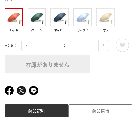
レッド
グリーン
ネイビー
サックス
オフ
購入数：
在庫がありません
商品説明
商品情報