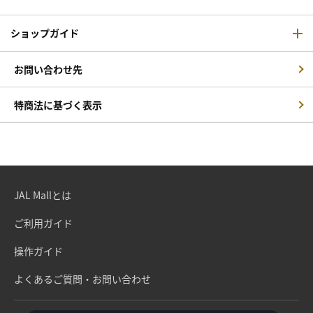
ショップガイド
お問い合わせ先
特商法に基づく表示
JAL Mallとは
ご利用ガイド
操作ガイド
よくあるご質問・お問い合わせ