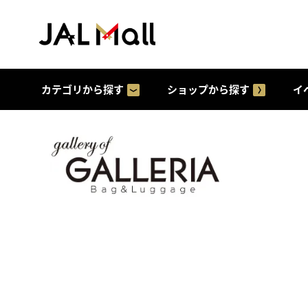
カテゴリから探す
ショップから探す
イ