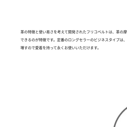
革の特徴と使い易さを考えて開発されたフリコベルトは、革の
できるのが特徴です。定番のロングセラーのビジネスタイプは
増すので愛着を持って永くお使いいただけます。