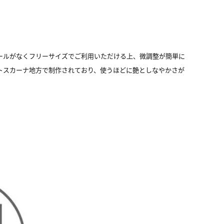
ールがなくフリーサイズでご利用いただける上、微調整が簡単に
トスカーナ地方で制作されており、使うほどに艶としなやかさが