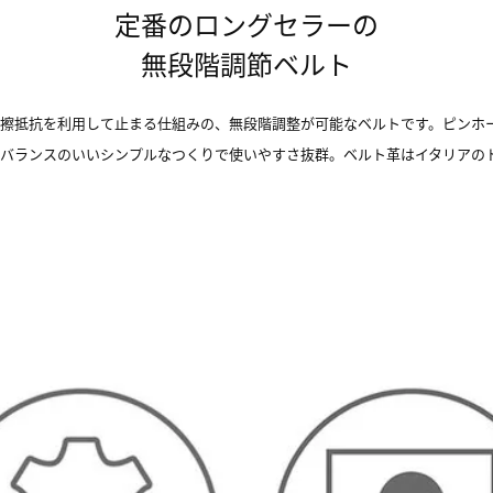
定番のロングセラーの
無段階調節ベルト
摩擦抵抗を利用して止まる仕組みの、無段階調整が可能なベルトです。ピンホ
、バランスのいいシンプルなつくりで使いやすさ抜群。ベルト革はイタリアの