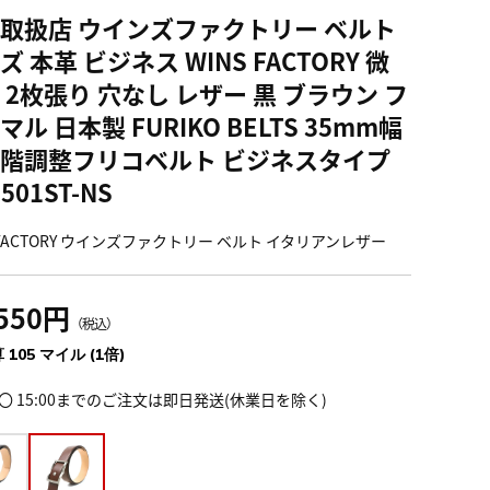
取扱店 ウインズファクトリー ベルト
ズ 本革 ビジネス WINS FACTORY 微
 2枚張り 穴なし レザー 黒 ブラウン フ
マル 日本製 FURIKO BELTS 35mm幅
階調整フリコベルト ビジネスタイプ
501ST-NS
S FACTORY ウインズファクトリー ベルト イタリアンレザー
,550円
（税込）
 105 マイル (1倍)
〇 15:00までのご注文は即日発送(休業日を除く)