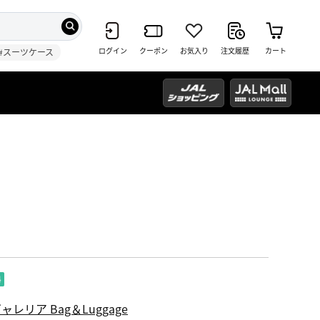
ログイン
クーポン
お気入り
注文履歴
カート
#スーツケース
ャレリア Bag＆Luggage