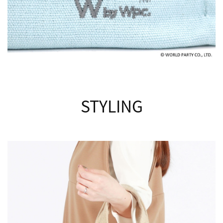
STYLING