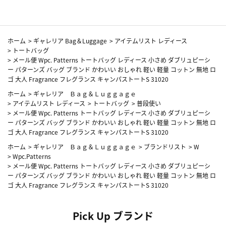
ホーム
>
ギャレリア Bag＆Luggage
>
アイテムリスト レディース
>
トートバッグ
>
メール便 Wpc. Patterns トートバッグ レディース 小さめ ダブリュピーシ
ー パターンズ バッグ ブランド かわいい おしゃれ 軽い 軽量 コットン 無地 ロ
ゴ 大人 Fragrance フレグランス キャンパストートS 31020
ホーム
>
ギャレリア Ｂａｇ＆Ｌｕｇｇａｇｅ
>
アイテムリスト レディース
>
トートバッグ
>
普段使い
>
メール便 Wpc. Patterns トートバッグ レディース 小さめ ダブリュピーシ
ー パターンズ バッグ ブランド かわいい おしゃれ 軽い 軽量 コットン 無地 ロ
ゴ 大人 Fragrance フレグランス キャンパストートS 31020
ホーム
>
ギャレリア Ｂａｇ＆Ｌｕｇｇａｇｅ
>
ブランドリスト
>
W
>
Wpc.Patterns
>
メール便 Wpc. Patterns トートバッグ レディース 小さめ ダブリュピーシ
ー パターンズ バッグ ブランド かわいい おしゃれ 軽い 軽量 コットン 無地 ロ
ゴ 大人 Fragrance フレグランス キャンパストートS 31020
Pick Up ブランド