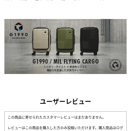
ユーザーレビュー
この商品に寄せられたカスタマーレビューはまだありません。
レビューはこの商品を購入した方のみ投稿いただけます。購入商品はログ