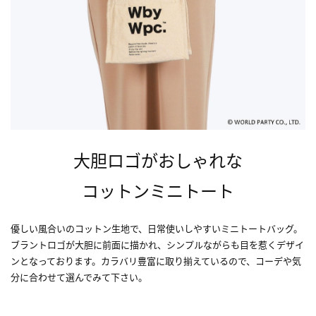
大胆ロゴがおしゃれな
コットンミニトート
優しい風合いのコットン生地で、日常使いしやすいミニトートバッグ。
ブラントロゴが大胆に前面に描かれ、シンプルながらも目を惹くデザイ
ンとなっております。カラバリ豊富に取り揃えているので、コーデや気
分に合わせて選んでみて下さい。