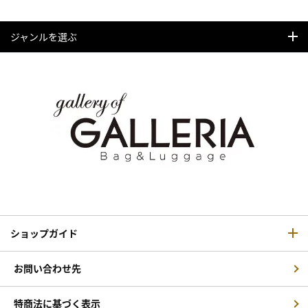
ジャンルを選ぶ
ショップガイド
お問い合わせ先
特商法に基づく表示