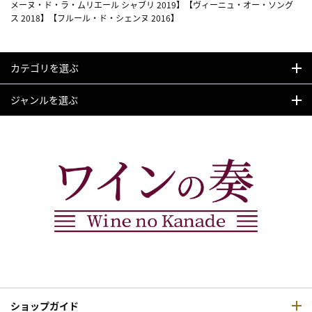
メーヌ・ド・ラ・ムリエール シャブリ 2019】【ヴィーニュ・オー・ソング
ス 2018】【フルール・ド・シェンヌ 2016】
カテゴリを選ぶ
ジャンルを選ぶ
ショップガイド