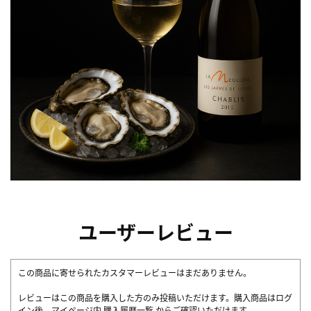
ユーザーレビュー
この商品に寄せられたカスタマーレビューはまだありません。
レビューはこの商品を購入した方のみ投稿いただけます。購入商品はログ
イン後、マイページ内
購入履歴一覧
からご確認いただけます。