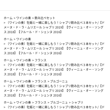
ホーム
>
ワインの奏
>
飲み比べセット
>
〔ワインの奏〕牡蛎と一緒に楽しもう！シャブリ飲み比べ３本セット/【ド
メーヌ・ド・ラ・ムリエール シャブリ 2019】【ヴィーニュ・オー・ソング
ス 2018】【フルール・ド・シェンヌ 2016】
ホーム
>
ワインの奏
>
〔ワインの奏〕牡蛎と一緒に楽しもう！シャブリ飲み比べ３本セット/【ド
メーヌ・ド・ラ・ムリエール シャブリ 2019】【ヴィーニュ・オー・ソング
ス 2018】【フルール・ド・シェンヌ 2016】
ホーム
>
ワインの奏
>
フランス
>
〔ワインの奏〕牡蛎と一緒に楽しもう！シャブリ飲み比べ３本セット/【ド
メーヌ・ド・ラ・ムリエール シャブリ 2019】【ヴィーニュ・オー・ソング
ス 2018】【フルール・ド・シェンヌ 2016】
ホーム
>
ワインの奏
>
フランス
>
ブルゴーニュ
>
〔ワインの奏〕牡蛎と一緒に楽しもう！シャブリ飲み比べ３本セット/【ド
メーヌ・ド・ラ・ムリエール シャブリ 2019】【ヴィーニュ・オー・ソング
ス 2018】【フルール・ド・シェンヌ 2016】
ホーム
>
ワインの奏
>
フランス
>
ブルゴーニュ
>
シャブリ
>
〔ワインの奏〕牡蛎と一緒に楽しもう！シャブリ飲み比べ３本セット/【ド