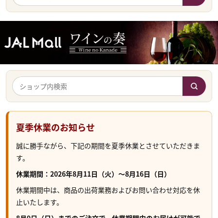
夏季休業のお知らせ
誠に勝手ながら、下記の期間を夏季休業とさせていただきま
す。
休業期間：2026年8月11日（火）～8月16日（日）
休業期間中は、商品の出荷業務およびお問い合わせ対応を休
止いたします。