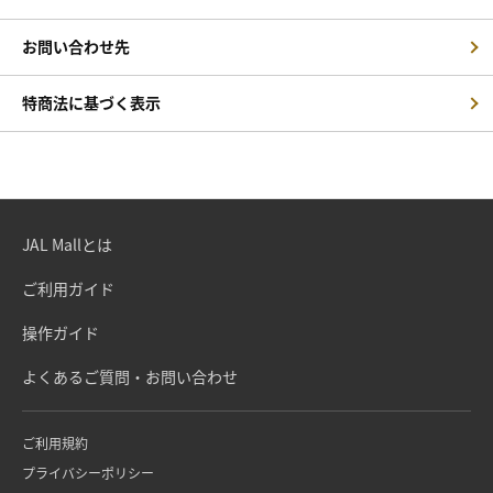
お問い合わせ先
特商法に基づく表示
JAL Mallとは
ご利用ガイド
操作ガイド
よくあるご質問・お問い合わせ
ご利用規約
プライバシーポリシー