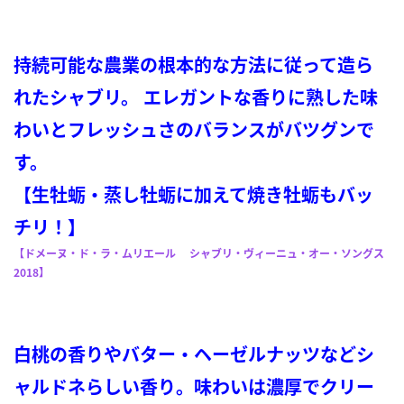
持続可能な農業の根本的な方法に従って造ら
れたシャブリ。 エレガントな香りに熟した味
わいとフレッシュさのバランスがバツグンで
す。
【生牡蛎・蒸し牡蛎に加えて焼き牡蛎もバッ
チリ！】
【ドメーヌ・ド・ラ・ムリエール シャブリ・ヴィーニュ・オー・ソングス
2018】
白桃の香りやバター・ヘーゼルナッツなどシ
ャルドネらしい香り。味わいは濃厚でクリー