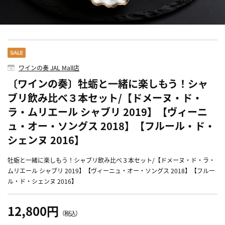
ワインの奏 JAL Mall店
〔ワインの奏〕牡蛎と一緒に楽しもう！シャ
ブリ飲み比べ３本セット/【ドメーヌ・ド・
ラ・ムリエール シャブリ 2019】【ヴィーニ
ュ・オー・ソングス 2018】【フルール・ド・
シェンヌ 2016】
牡蛎と一緒に楽しもう！シャブリ飲み比べ３本セット/【ドメーヌ・ド・ラ・
ムリエール シャブリ 2019】【ヴィーニュ・オー・ソングス 2018】【フルー
ル・ド・シェンヌ 2016】
12,800円
（税込）