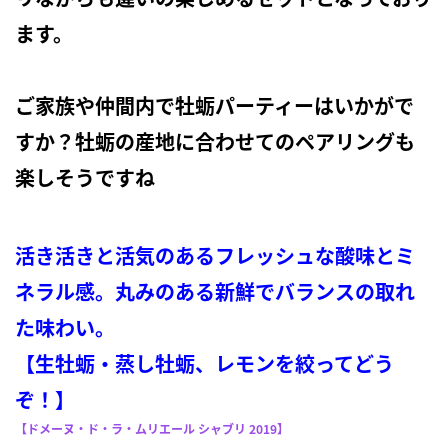
ます。
ご家族や仲間内で牡蛎パーティーはいかがで
すか？牡蛎の産地に合わせてのペアリングも
楽しそうですね
活き活きと活気のあるフレッシュな酸味とミ
ネラル感。丸みのある新鮮でバランスの取れ
た味わい。
【生牡蛎・蒸し牡蛎、レモンを絞ってどう
ぞ！】
【ドメーヌ・ド・ラ・ムリエール シャブリ 2019】