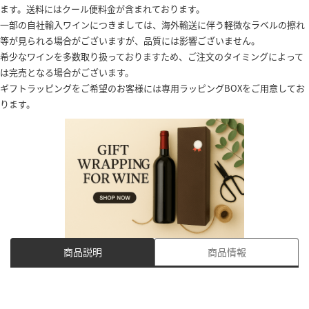
ます。送料にはクール便料金が含まれております。
一部の自社輸入ワインにつきましては、海外輸送に伴う軽微なラベルの擦れ
等が見られる場合がございますが、品質には影響ございません。
希少なワインを多数取り扱っておりますため、ご注文のタイミングによって
は完売となる場合がございます。
ギフトラッピングをご希望のお客様には専用ラッピングBOXをご用意してお
ります。
商品説明
商品情報