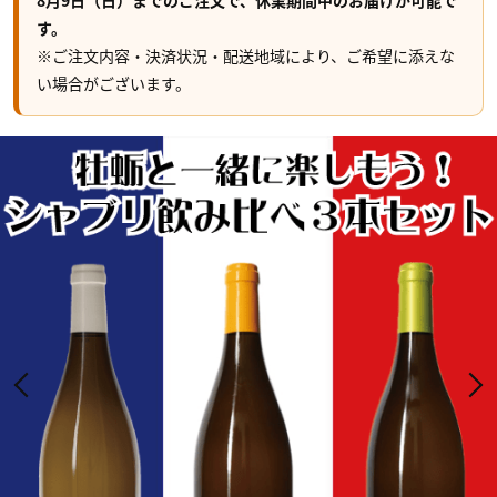
8月9日（日）までのご注文で、休業期間中のお届けが可能で
す。
※ご注文内容・決済状況・配送地域により、ご希望に添えな
い場合がございます。