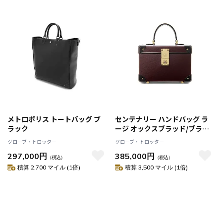
メトロポリス トートバッグ ブ
センテナリー ハンドバッグ ラ
ラック
ージ オックスブラッド/ブラッ
ク
グローブ・トロッター
グローブ・トロッター
297,000円
385,000円
（税込）
（税込）
積算 2,700 マイル (1倍)
積算 3,500 マイル (1倍)