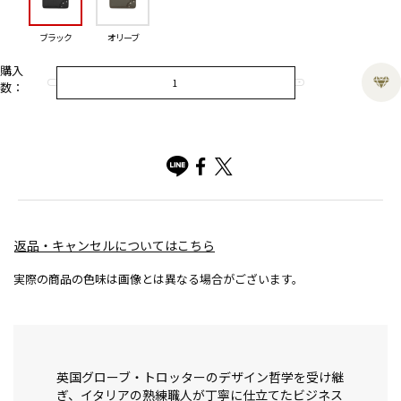
ブラック
オリーブ
購入
数：
返品・キャンセルについてはこちら
実際の商品の色味は画像とは異なる場合がございます。
英国グローブ・トロッターのデザイン哲学を受け継
ぎ、イタリアの熟練職人が丁寧に仕立てたビジネス