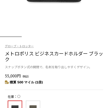
グローブ・トロッター
メトロポリス ビジネスカードホルダー ブラッ
ク
スナップボタン式の開閉で、名刺を取り出しやすくデザイン。
55,000円
（税込）
積算 500 マイル (1倍)
○
在庫