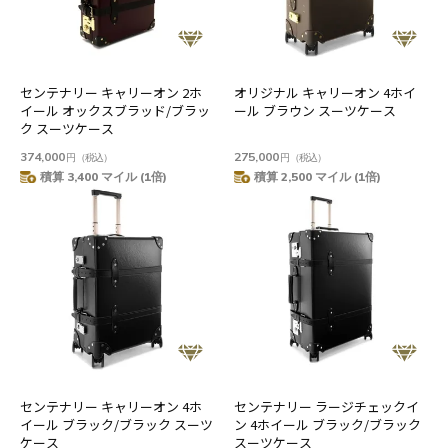
センテナリー キャリーオン 2ホ
オリジナル キャリーオン 4ホイ
イール オックスブラッド/ブラッ
ール ブラウン スーツケース
ク スーツケース
374,000
275,000
円
（税込）
円
（税込）
積算 3,400 マイル (1倍)
積算 2,500 マイル (1倍)
センテナリー キャリーオン 4ホ
センテナリー ラージチェックイ
イール ブラック/ブラック スーツ
ン 4ホイール ブラック/ブラック
ケース
スーツケース