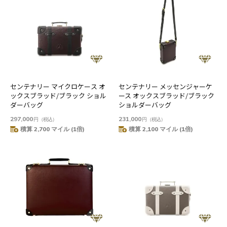
センテナリー マイクロケース オ
センテナリー メッセンジャーケ
ックスブラッド/ブラック ショル
ース オックスブラッド/ブラック
ダーバッグ
ショルダーバッグ
297,000
231,000
円
（税込）
円
（税込）
積算 2,700 マイル (1倍)
積算 2,100 マイル (1倍)