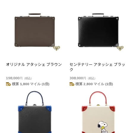
オリジナル アタッシェ ブラウン
センテナリー アタッシェ ブラッ
ク
198,000
308,000
円
（税込）
円
（税込）
積算 1,800 マイル (1倍)
積算 2,800 マイル (1倍)