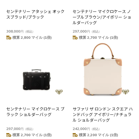
センテナリー アタッシェ オック
センテナリー マイクロケース ノ
スブラッド/ブラック
ーブルブラウン/アイボリー ショ
ルダーバッグ
308,000
297,000
円
（税込）
円
（税込）
積算 2,800 マイル (1倍)
積算 2,700 マイル (1倍)
センテナリー マイクロケース ブ
サファリ ザ ロンドン スクエア ハ
ラック ショルダーバッグ
ンドバッグ アイボリー/ナチュラ
ル ショルダーバッグ
297,000
242,000
円
（税込）
円
（税込）
積算 2,700 マイル (1倍)
積算 2,200 マイル (1倍)