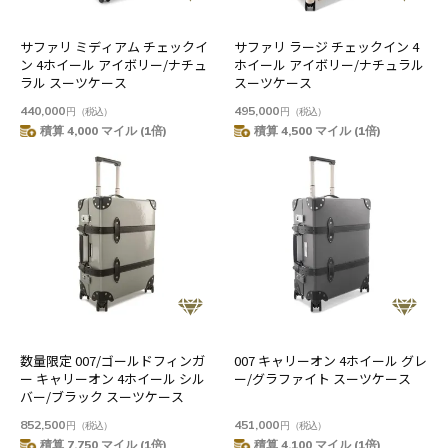
サファリ ミディアム チェックイ
サファリ ラージ チェックイン 4
ン 4ホイール アイボリー/ナチュ
ホイール アイボリー/ナチュラル
ラル スーツケース
スーツケース
440,000
495,000
円
（税込）
円
（税込）
積算 4,000 マイル (1倍)
積算 4,500 マイル (1倍)
数量限定 007/ゴールドフィンガ
007 キャリーオン 4ホイール グレ
ー キャリーオン 4ホイール シル
ー/グラファイト スーツケース
バー/ブラック スーツケース
852,500
451,000
円
（税込）
円
（税込）
積算 7,750 マイル (1倍)
積算 4,100 マイル (1倍)