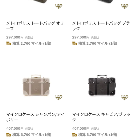
メトロポリス トートバッグ オリ
メトロポリス トートバッグ ブラ
ーブ
ック
297,000
297,000
円
（税込）
円
（税込）
積算 2,700 マイル (1倍)
積算 2,700 マイル (1倍)
マイクロケース シャンパン/アイ
マイクロケース キャビア/ブラッ
ボリー
ク
407,000
407,000
円
（税込）
円
（税込）
積算 3,700 マイル (1倍)
積算 3,700 マイル (1倍)