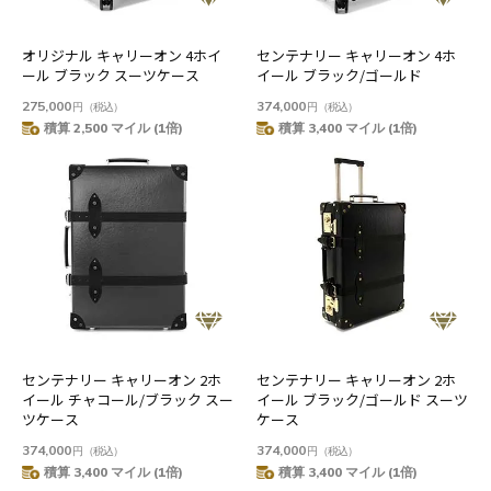
オリジナル キャリーオン 4ホイ
センテナリー キャリーオン 4ホ
ール ブラック スーツケース
イール ブラック/ゴールド
275,000
374,000
円
（税込）
円
（税込）
積算 2,500 マイル (1倍)
積算 3,400 マイル (1倍)
センテナリー キャリーオン 2ホ
センテナリー キャリーオン 2ホ
イール チャコール/ブラック スー
イール ブラック/ゴールド スーツ
ツケース
ケース
374,000
374,000
円
（税込）
円
（税込）
積算 3,400 マイル (1倍)
積算 3,400 マイル (1倍)