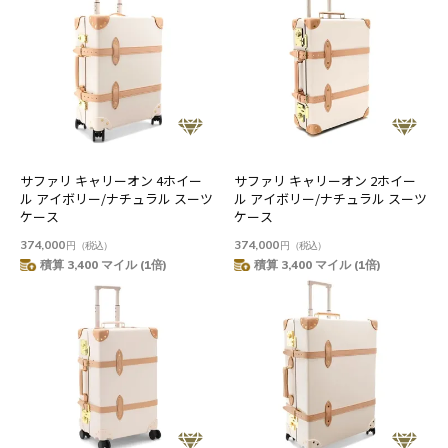
サファリ キャリーオン 4ホイー
サファリ キャリーオン 2ホイー
ル アイボリー/ナチュラル スーツ
ル アイボリー/ナチュラル スーツ
ケース
ケース
374,000
374,000
円
（税込）
円
（税込）
積算 3,400 マイル (1倍)
積算 3,400 マイル (1倍)