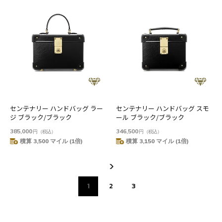
センテナリー ハンドバッグ ラー
センテナリー ハンドバッグ スモ
ジ ブラック/ブラック
ール ブラック/ブラック
385,000
346,500
円
（税込）
円
（税込）
積算 3,500 マイル (1倍)
積算 3,150 マイル (1倍)
1
2
3