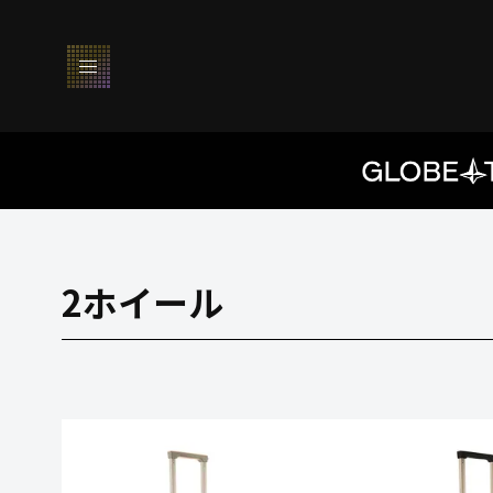
2ホイール