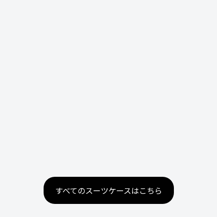
すべてのスーツケースはこちら