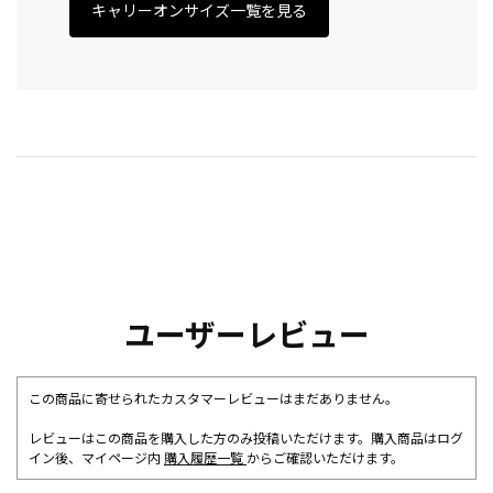
キャリーオンサイズ一覧を見る
ユーザーレビュー
この商品に寄せられたカスタマーレビューはまだありません。
レビューはこの商品を購入した方のみ投稿いただけます。購入商品はログ
イン後、マイページ内
購入履歴一覧
からご確認いただけます。