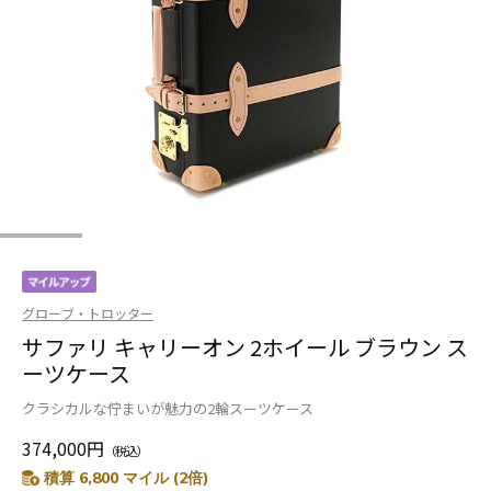
グローブ・トロッター
サファリ キャリーオン 2ホイール ブラウン ス
ーツケース
クラシカルな佇まいが魅力の2輪スーツケース
374,000円
（税込）
積算 6,800 マイル (2倍)