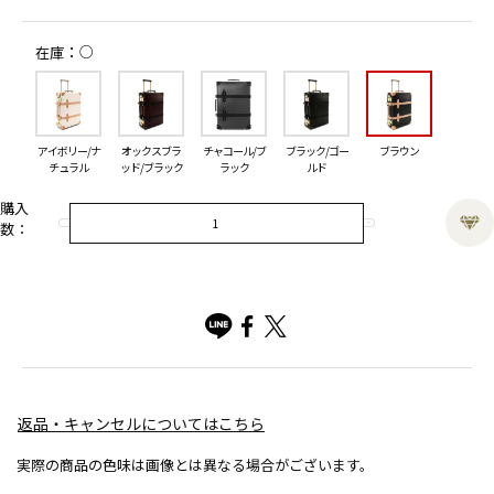
○
在庫
アイボリー/ナ
オックスブラ
チャコール/ブ
ブラック/ゴー
ブラウン
チュラル
ッド/ブラック
ラック
ルド
購入
数：
返品・キャンセルについてはこちら
実際の商品の色味は画像とは異なる場合がございます。