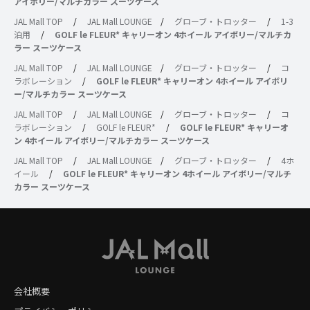
アイボリー/マルチカラー スーツケース
JAL Mall TOP
/
JAL Mall LOUNGE
/
グローブ・トロッター
/
1-3
泊用
/
GOLF le FLEUR* キャリーオン 4ホイール アイボリー/マルチカ
ラー スーツケース
JAL Mall TOP
/
JAL Mall LOUNGE
/
グローブ・トロッター
/
コ
ラボレーション
/
GOLF le FLEUR* キャリーオン 4ホイール アイボリ
ー/マルチカラー スーツケース
JAL Mall TOP
/
JAL Mall LOUNGE
/
グローブ・トロッター
/
コ
ラボレーション
/
GOLF le FLEUR*
/
GOLF le FLEUR* キャリーオ
ン 4ホイール アイボリー/マルチカラー スーツケース
JAL Mall TOP
/
JAL Mall LOUNGE
/
グローブ・トロッター
/
4ホ
イール
/
GOLF le FLEUR* キャリーオン 4ホイール アイボリー/マルチ
カラー スーツケース
会社概要