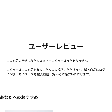
ユーザーレビュー
この商品に寄せられたカスタマーレビューはまだありません。
レビューはこの商品を購入した方のみ投稿いただけます。購入商品はログ
イン後、マイページ内
購入履歴一覧
からご確認いただけます。
あなたへのおすすめ