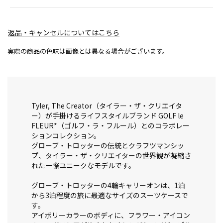
返品・キャンセルについてはこちら
実際の商品の色味は画像とは異なる場合がございます。
Tyler, The Creator（タイラー・ザ・クリエイタ
ー）が手掛けるライフスタイルブランド GOLF le
FLEUR*（ゴルフ・ラ・フルール）とのコラボレー
ションコレクション。
グローブ・トロッターの伝統とクラフツマンシッ
プ、タイラー・ザ・クリエイターの世界観が凝縮さ
れた一際ユニークなモデルです。
グローブ・トロッターの4輪キャリーオンは、1泊
から3泊程度の旅に最適なサイズのスーツケースで
す。
アイボリーカラーのボディに、フラワー・アイコン