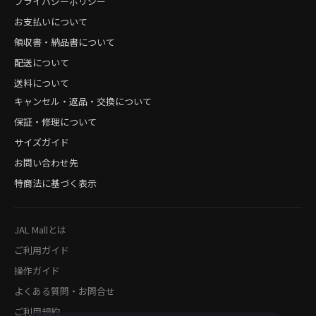
プライバシーポリシー
お支払いについて
領収書・納品書について
配送について
送料について
キャンセル・返品・交換について
保証・修理について
サイズガイド
お問い合わせ先
特商法に基づく表示
JAL Mallとは
ご利用ガイド
操作ガイド
よくある質問・お問合せ
ご利用規約