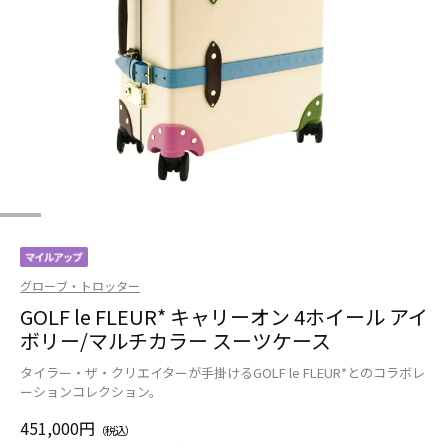
グローブ・トロッター
GOLF le FLEUR* キャリーオン 4ホイール アイ
ボリー/マルチカラー スーツケース
タイラー・ザ・クリエイターが手掛けるGOLF le FLEUR*とのコラボレ
ーションコレクション。
451,000円
（税込）