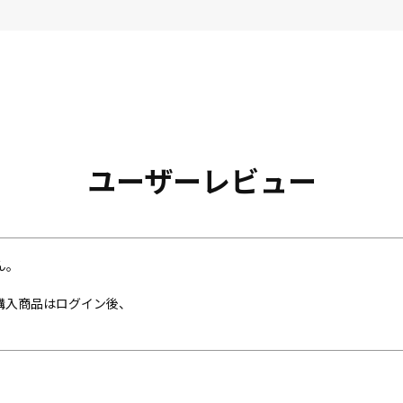
ユーザーレビュー
ん。
購入商品はログイン後、