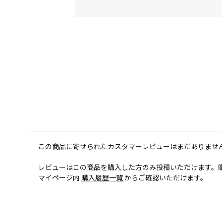
この商品に寄せられたカスタマーレビューはまだありませ
レビューはこの商品を購入した方のみ投稿いただけます。
マイページ内
購入履歴一覧
からご確認いただけます。