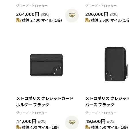
グローブ・トロッター
グローブ・トロッター
264,000円
286,000円
（税込）
（税込）
積算 2,400 マイル (1倍)
積算 2,600 マイル (1倍
メトロポリス クレジットカード
メトロポリス クレジッ
ホルダー ブラック
パース ブラック
グローブ・トロッター
グローブ・トロッター
44,000円
49,500円
（税込）
（税込）
積算 400 マイル (1倍)
積算 450 マイル (1倍)