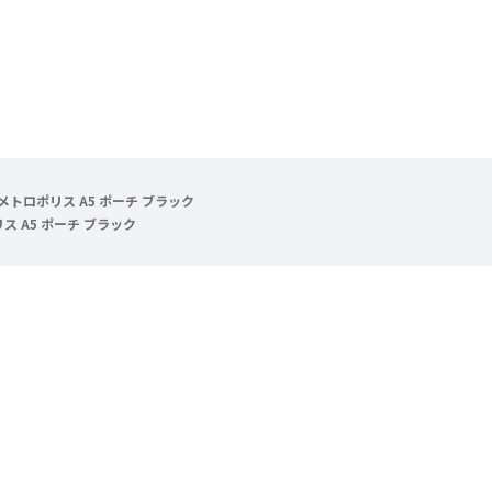
メトロポリス A5 ポーチ ブラック
ス A5 ポーチ ブラック