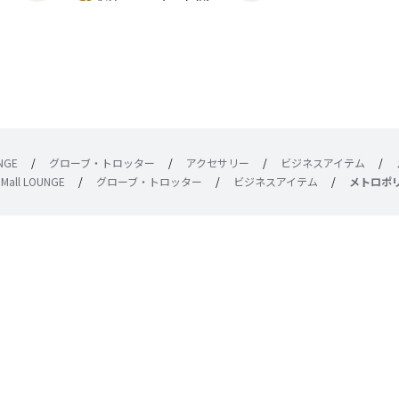
UNGE
/
グローブ・トロッター
/
アクセサリー
/
ビジネスアイテム
/
 Mall LOUNGE
/
グローブ・トロッター
/
ビジネスアイテム
/
メトロポリ