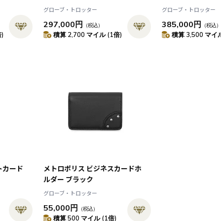
グローブ・トロッター
グローブ・トロッター
297,000円
385,000円
（税込）
（税込
)
積算 2,700 マイル (1倍)
積算 3,500 マイル
トカード
メトロポリス ビジネスカードホ
ルダー ブラック
グローブ・トロッター
55,000円
（税込）
積算 500 マイル (1倍)