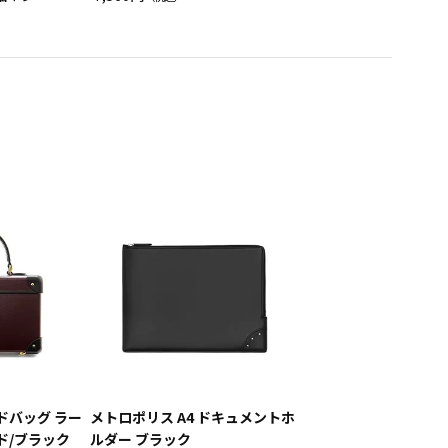
ドバッグ ラー
メトロポリス A4 ドキュメントホ
ド/ブラック
ルダー ブラック