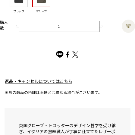
ブラック
オリーブ
購入
数：
返品・キャンセルについてはこちら
実際の商品の色味は画像とは異なる場合がございます。
英国グローブ・トロッターのデザイン哲学を受け継
ぎ、イタリアの熟練職人が丁寧に仕立てたレザーポ