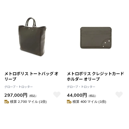
メトロポリス トートバッグ オ
メトロポリス クレジットカード
リーブ
ホルダー オリーブ
グローブ・トロッター
グローブ・トロッター
297,000円
44,000円
（税込）
（税込）
積算 2,700 マイル (1倍)
積算 400 マイル (1倍)