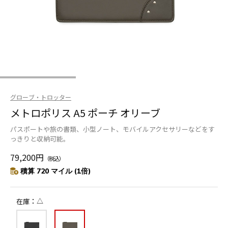
グローブ・トロッター
メトロポリス A5 ポーチ オリーブ
パスポートや旅の書類、小型ノート、モバイルアクセサリーなどをす
っきりと収納可能。
79,200円
（税込）
積算 720 マイル (1倍)
△
在庫