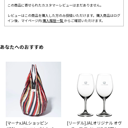
この商品に寄せられたカスタマーレビューはまだありません。
レビューはこの商品を購入した方のみ投稿いただけます。購入商品はログ
イン後、マイページ内
購入履歴一覧
からご確認いただけます。
あなたへのおすすめ
[マーナxJALショッピン
[リーデル]JALオリジナル オヴ