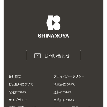
お問い合わせ
会社概要
プライバシーポリシー
お支払いについて
領収書について
配送について
送料について
サイズガイド
営業日について