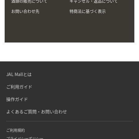
酒類の販売について
キャンセル・返品について
お問い合わせ先
特商法に基づく表示
JAL Mallとは
ご利用ガイド
操作ガイド
よくあるご質問・お問い合わせ
ご利用規約
プライバシーポリシー