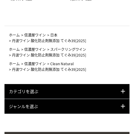
ーフ柄
ホーム
>
信濃屋ワイン
>
日本
>
丹波ワイン 酸化防止剤無添加 てぐみ39[2025]
ホーム
>
信濃屋ワイン
>
スパークリングワイン
>
丹波ワイン 酸化防止剤無添加 てぐみ39[2025]
ホーム
>
信濃屋ワイン
>
Clean Natural
>
丹波ワイン 酸化防止剤無添加 てぐみ39[2025]
カテゴリを選ぶ
ジャンルを選ぶ